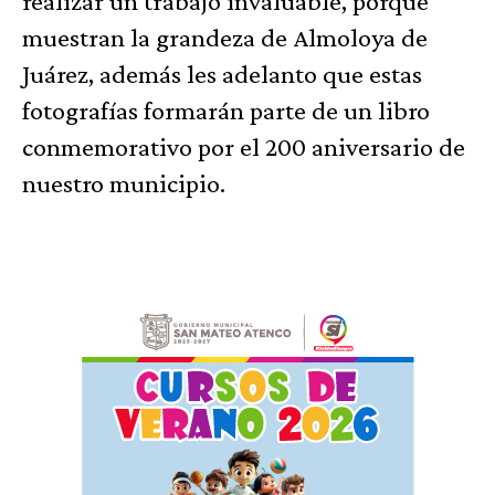
realizar un trabajo invaluable, porque
muestran la grandeza de Almoloya de
Juárez, además les adelanto que estas
fotografías formarán parte de un libro
conmemorativo por el 200 aniversario de
nuestro municipio.