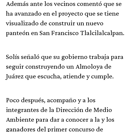
Además ante los vecinos comentó que se
ha avanzado en el proyecto que se tiene
visualizado de construir un nuevo
panteón en San Francisco Tlalcilalcalpan.
Solís señaló que su gobierno trabaja para
seguir construyendo un Almoloya de
Juárez que escucha, atiende y cumple.
Poco después, acompaño y a los
integrantes de la Dirección de Medio
Ambiente para dar a conocer a la y los
ganadores del primer concurso de