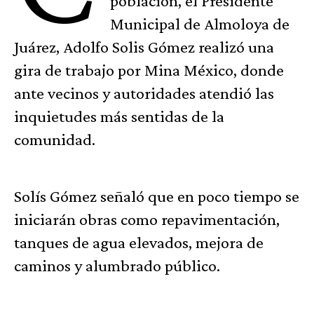
población, el Presidente
Municipal de Almoloya de
Juárez, Adolfo Solis Gómez realizó una
gira de trabajo por Mina México, donde
ante vecinos y autoridades atendió las
inquietudes más sentidas de la
comunidad.
Solís Gómez señaló que en poco tiempo se
iniciarán obras como repavimentación,
tanques de agua elevados, mejora de
caminos y alumbrado público.