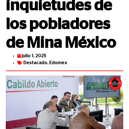
inquietudes de
los pobladores
de Mina México
julio 1, 2025
Destacado
,
Edomex