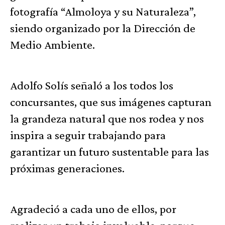
fotografía “Almoloya y su Naturaleza”,
siendo organizado por la Dirección de
Medio Ambiente.
Adolfo Solís señaló a los todos los
concursantes, que sus imágenes capturan
la grandeza natural que nos rodea y nos
inspira a seguir trabajando para
garantizar un futuro sustentable para las
próximas generaciones.
Agradeció a cada uno de ellos, por