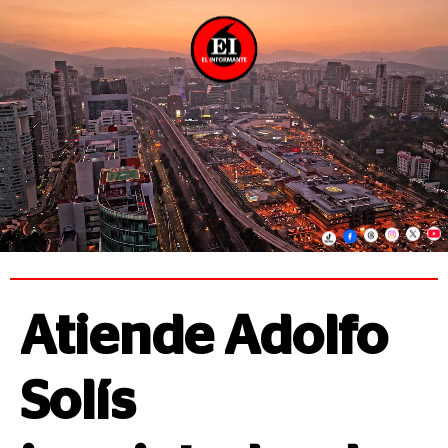
Atiende Adolfo
Solís