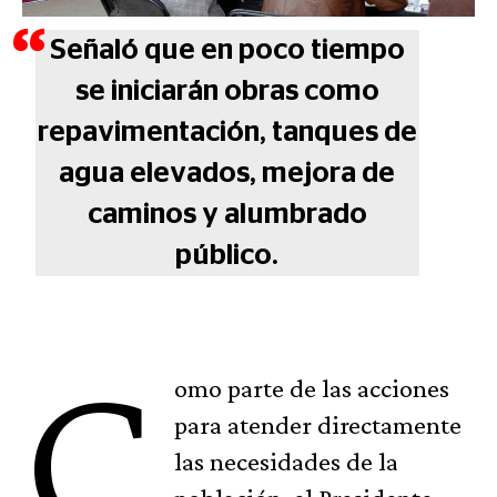
Señaló que en poco tiempo
se iniciarán obras como
repavimentación, tanques de
agua elevados, mejora de
caminos y alumbrado
público.
C
omo parte de las acciones
para atender directamente
las necesidades de la