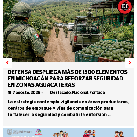
DEFENSA DESPLIEGA MÁS DE 1500 ELEMENTOS
EN MICHOACÁN PARA REFORZAR SEGURIDAD
EN ZONAS AGUACATERAS
•
7 agosto, 2026
Destacado
,
Nacional
,
Portada
La estrategia contempla vigilancia en áreas productoras,
centros de empaque y vías de comunicación para
fortalecer la seguridad y combatir la extorsión …