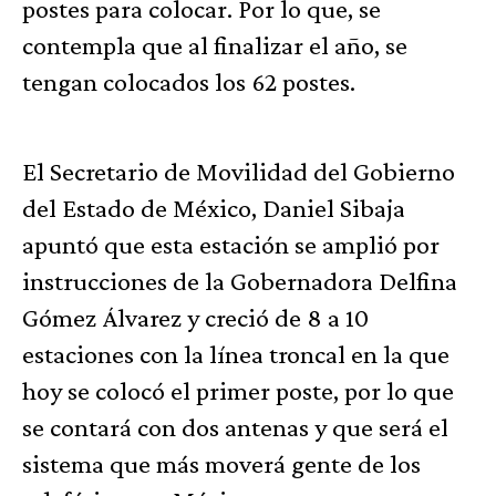
postes para colocar. Por lo que, se
contempla que al finalizar el año, se
tengan colocados los 62 postes.
El Secretario de Movilidad del Gobierno
del Estado de México, Daniel Sibaja
apuntó que esta estación se amplió por
instrucciones de la Gobernadora Delfina
Gómez Álvarez y creció de 8 a 10
estaciones con la línea troncal en la que
hoy se colocó el primer poste, por lo que
se contará con dos antenas y que será el
sistema que más moverá gente de los