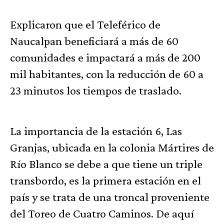
Explicaron que el Teleférico de
Naucalpan beneficiará a más de 60
comunidades e impactará a más de 200
mil habitantes, con la reducción de 60 a
23 minutos los tiempos de traslado.
La importancia de la estación 6, Las
Granjas, ubicada en la colonia Mártires de
Río Blanco se debe a que tiene un triple
transbordo, es la primera estación en el
país y se trata de una troncal proveniente
del Toreo de Cuatro Caminos. De aquí