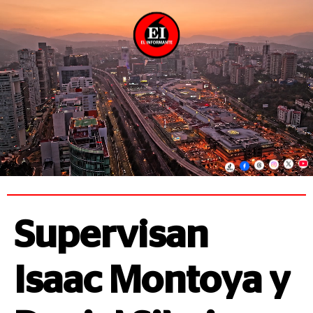
Supervisan
Isaac Montoya y