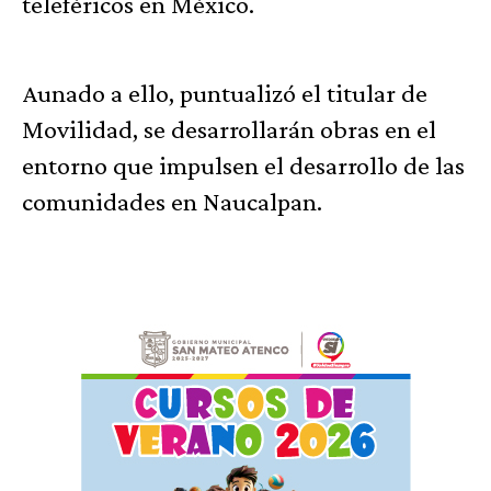
teleféricos en México.
Aunado a ello, puntualizó el titular de
Movilidad, se desarrollarán obras en el
entorno que impulsen el desarrollo de las
comunidades en Naucalpan.