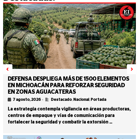
DEFENSA DESPLIEGA MÁS DE 1500 ELEMENTOS
EN MICHOACÁN PARA REFORZAR SEGURIDAD
EN ZONAS AGUACATERAS
•
7 agosto, 2026
Destacado
,
Nacional
,
Portada
La estrategia contempla vigilancia en áreas productoras,
centros de empaque y vías de comunicación para
fortalecer la seguridad y combatir la extorsión …