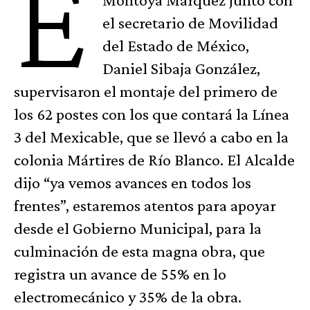
E
el secretario de Movilidad
del Estado de México,
Daniel Sibaja González,
supervisaron el montaje del primero de
los 62 postes con los que contará la Línea
3 del Mexicable, que se llevó a cabo en la
colonia Mártires de Río Blanco. El Alcalde
dijo “ya vemos avances en todos los
frentes”, estaremos atentos para apoyar
desde el Gobierno Municipal, para la
culminación de esta magna obra, que
registra un avance de 55% en lo
electromecánico y 35% de la obra.