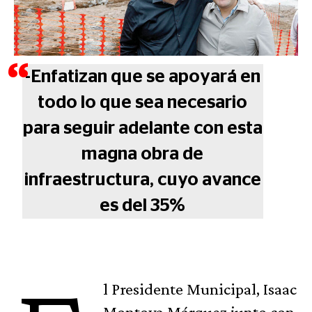
-Enfatizan que se apoyará en
todo lo que sea necesario
para seguir adelante con esta
magna obra de
infraestructura, cuyo avance
es del 35%
l Presidente Municipal, Isaac
Montoya Márquez junto con