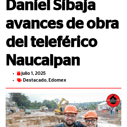
Daniel Sibaja
avances de obra
del teleférico
Naucalpan
julio 1, 2025
Destacado
,
Edomex