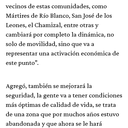
vecinos de estas comunidades, como
Mártires de Río Blanco, San José de los
Leones, el Chamizal, entre otras y
cambiará por completo la dinámica, no
solo de movilidad, sino que va a
representar una activación económica de
este punto”.
Agregó, también se mejorará la
seguridad, la gente va a tener condiciones
más óptimas de calidad de vida, se trata
de una zona que por muchos años estuvo
abandonada y que ahora se le hará