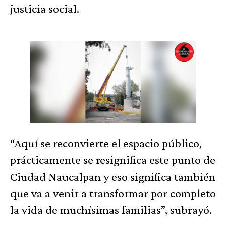
justicia social.
“Aquí se reconvierte el espacio público,
prácticamente se resignifica este punto de
Ciudad Naucalpan y eso significa también
que va a venir a transformar por completo
la vida de muchísimas familias”, subrayó.