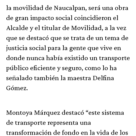
la movilidad de Naucalpan, será una obra
de gran impacto social coincidieron el
Alcalde y el titular de Movilidad, a la vez
que se destacó que se trata de un tema de
justicia social para la gente que vive en
donde nunca había existido un transporte
público eficiente y seguro, como lo ha
señalado también la maestra Delfina
Gómez.
Montoya Márquez destacó “este sistema
de transporte representa una
transformación de fondo en la vida de los