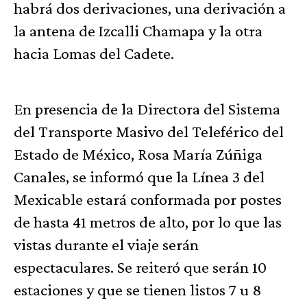
habrá dos derivaciones, una derivación a
la antena de Izcalli Chamapa y la otra
hacia Lomas del Cadete.
En presencia de la Directora del Sistema
del Transporte Masivo del Teleférico del
Estado de México, Rosa María Zúñiga
Canales, se informó que la Línea 3 del
Mexicable estará conformada por postes
de hasta 41 metros de alto, por lo que las
vistas durante el viaje serán
espectaculares. Se reiteró que serán 10
estaciones y que se tienen listos 7 u 8