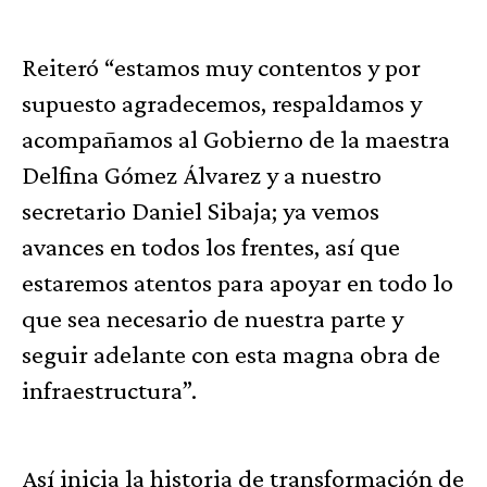
Reiteró “estamos muy contentos y por
supuesto agradecemos, respaldamos y
acompañamos al Gobierno de la maestra
Delfina Gómez Álvarez y a nuestro
secretario Daniel Sibaja; ya vemos
avances en todos los frentes, así que
estaremos atentos para apoyar en todo lo
que sea necesario de nuestra parte y
seguir adelante con esta magna obra de
infraestructura”.
Así inicia la historia de transformación de