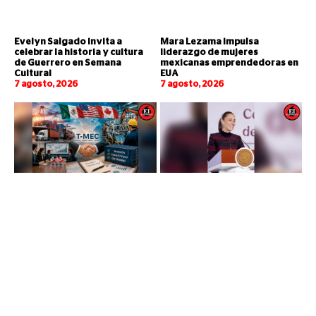
Evelyn Salgado invita a
Mara Lezama impulsa
celebrar la historia y cultura
liderazgo de mujeres
de Guerrero en Semana
mexicanas emprendedoras en
Cultural
EUA
7 agosto, 2026
7 agosto, 2026