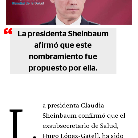
La presidenta Sheinbaum
afirmó que este
nombramiento fue
propuesto por ella.
L
a presidenta Claudia
Sheinbaum confirmó que el
exsubsecretario de Salud,
Hugo López-Gatell, ha sido