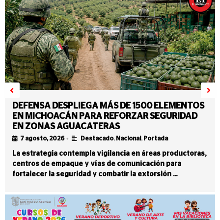
DEFENSA DESPLIEGA MÁS DE 1500 ELEMENTOS
EN MICHOACÁN PARA REFORZAR SEGURIDAD
EN ZONAS AGUACATERAS
•
7 agosto, 2026
Destacado
,
Nacional
,
Portada
La estrategia contempla vigilancia en áreas productoras,
centros de empaque y vías de comunicación para
fortalecer la seguridad y combatir la extorsión …