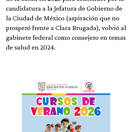
candidatura a la Jefatura de Gobierno de
la Ciudad de México (aspiración que no
prosperó frente a Clara Brugada), volvió al
gabinete federal como consejero en temas
de salud en 2024.