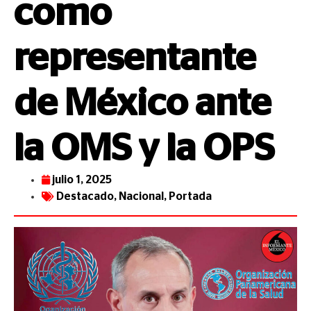
como
representante
de México ante
la OMS y la OPS
julio 1, 2025
Destacado
,
Nacional
,
Portada