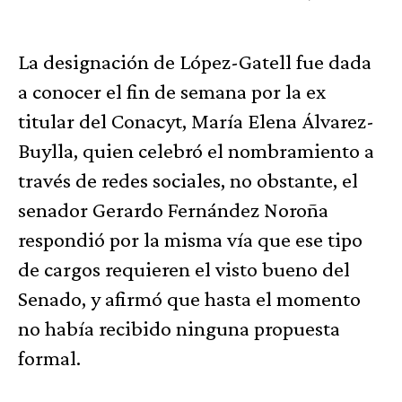
La designación de López-Gatell fue dada
a conocer el fin de semana por la ex
titular del Conacyt, María Elena Álvarez-
Buylla, quien celebró el nombramiento a
través de redes sociales, no obstante, el
senador Gerardo Fernández Noroña
respondió por la misma vía que ese tipo
de cargos requieren el visto bueno del
Senado, y afirmó que hasta el momento
no había recibido ninguna propuesta
formal.