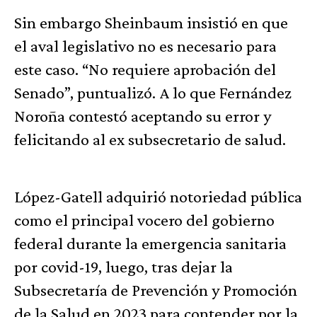
Sin embargo Sheinbaum insistió en que
el aval legislativo no es necesario para
este caso. “No requiere aprobación del
Senado”, puntualizó. A lo que Fernández
Noroña contestó aceptando su error y
felicitando al ex subsecretario de salud.
López-Gatell adquirió notoriedad pública
como el principal vocero del gobierno
federal durante la emergencia sanitaria
por covid-19, luego, tras dejar la
Subsecretaría de Prevención y Promoción
de la Salud en 2023 para contender por la