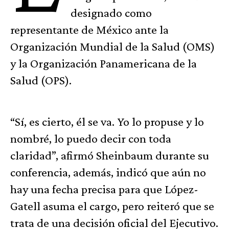
designado como
representante de México ante la
Organización Mundial de la Salud (OMS)
y la Organización Panamericana de la
Salud (OPS).
“Sí, es cierto, él se va. Yo lo propuse y lo
nombré, lo puedo decir con toda
claridad”, afirmó Sheinbaum durante su
conferencia, además, indicó que aún no
hay una fecha precisa para que López-
Gatell asuma el cargo, pero reiteró que se
trata de una decisión oficial del Ejecutivo.