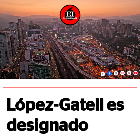
López-Gatell es
designado