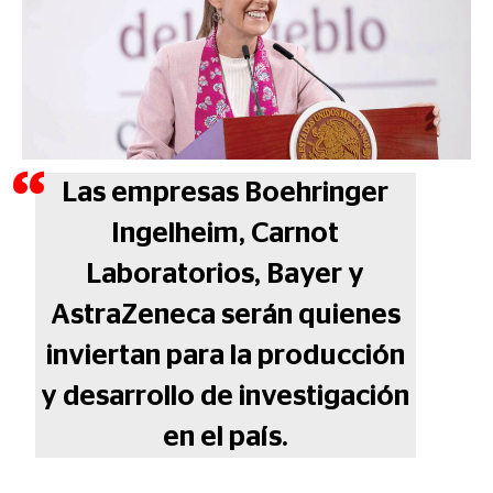
Las empresas Boehringer
Ingelheim, Carnot
Laboratorios, Bayer y
AstraZeneca serán quienes
inviertan para la producción
y desarrollo de investigación
en el país.