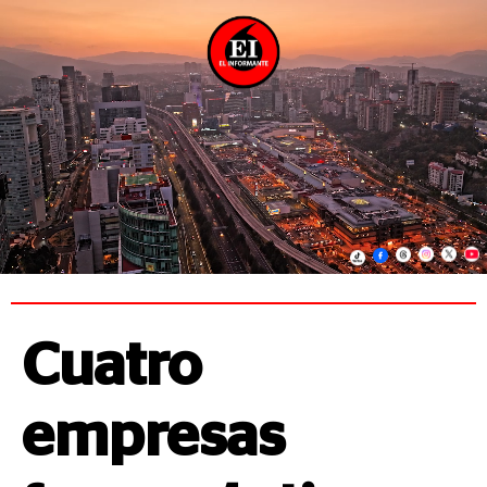
Cuatro
empresas