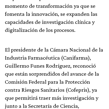
momento de transformación ya que se
fomenta la innovación, se expanden las
capacidades de investigación clínica y
digitalización de los procesos.
El presidente de la Cámara Nacional de la
Industria Farmacéutica (Canifarma),
Guillermo Funes Rodríguez, reconoció
que están sorprendidos del avance de la
Comisión Federal para la Protección
contra Riesgos Sanitarios (Cofepris), ya
que permitirá traer más investigación y
junto a la Secretaría de Ciencia,