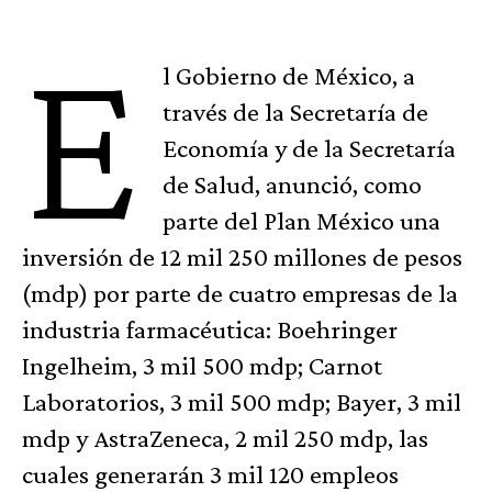
E
l Gobierno de México, a
través de la Secretaría de
Economía y de la Secretaría
de Salud, anunció, como
parte del Plan México una
inversión de 12 mil 250 millones de pesos
(mdp) por parte de cuatro empresas de la
industria farmacéutica: Boehringer
Ingelheim, 3 mil 500 mdp; Carnot
Laboratorios, 3 mil 500 mdp; Bayer, 3 mil
mdp y AstraZeneca, 2 mil 250 mdp, las
cuales generarán 3 mil 120 empleos