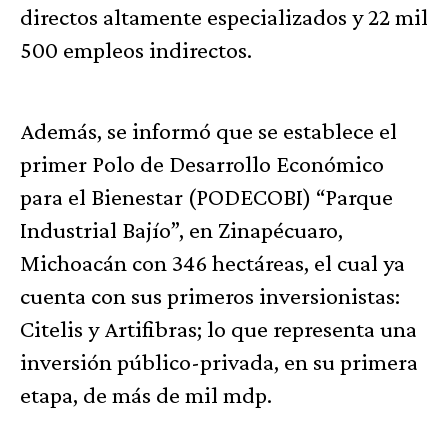
directos altamente especializados y 22 mil
500 empleos indirectos.
Además, se informó que se establece el
primer Polo de Desarrollo Económico
para el Bienestar (PODECOBI) “Parque
Industrial Bajío”, en Zinapécuaro,
Michoacán con 346 hectáreas, el cual ya
cuenta con sus primeros inversionistas:
Citelis y Artifibras; lo que representa una
inversión público-privada, en su primera
etapa, de más de mil mdp.