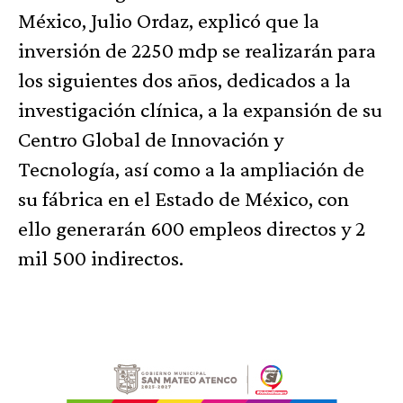
México, Julio Ordaz, explicó que la
inversión de 2250 mdp se realizarán para
los siguientes dos años, dedicados a la
investigación clínica, a la expansión de su
Centro Global de Innovación y
Tecnología, así como a la ampliación de
su fábrica en el Estado de México, con
ello generarán 600 empleos directos y 2
mil 500 indirectos.