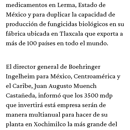
medicamentos en Lerma, Estado de
México y para duplicar la capacidad de
producción de fungicidas biológicos en su
fábrica ubicada en Tlaxcala que exporta a
más de 100 países en todo el mundo.
El director general de Boehringer
Ingelheim para México, Centroamérica y
el Caribe, Juan Augusto Muench
Castañeda, informó que los 3500 mdp
que invertirá está empresa serán de
manera multianual para hacer de su
planta en Xochimilco la más grande del