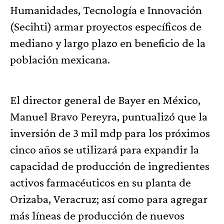
Humanidades, Tecnología e Innovación
(Secihti) armar proyectos específicos de
mediano y largo plazo en beneficio de la
población mexicana.
El director general de Bayer en México,
Manuel Bravo Pereyra, puntualizó que la
inversión de 3 mil mdp para los próximos
cinco años se utilizará para expandir la
capacidad de producción de ingredientes
activos farmacéuticos en su planta de
Orizaba, Veracruz; así como para agregar
más líneas de producción de nuevos