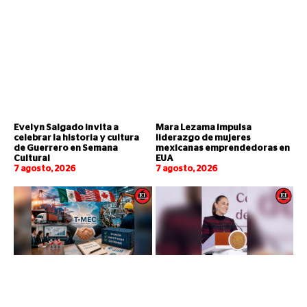
Evelyn Salgado invita a
Mara Lezama impulsa
celebrar la historia y cultura
liderazgo de mujeres
de Guerrero en Semana
mexicanas emprendedoras en
Cultural
EUA
7 agosto, 2026
7 agosto, 2026