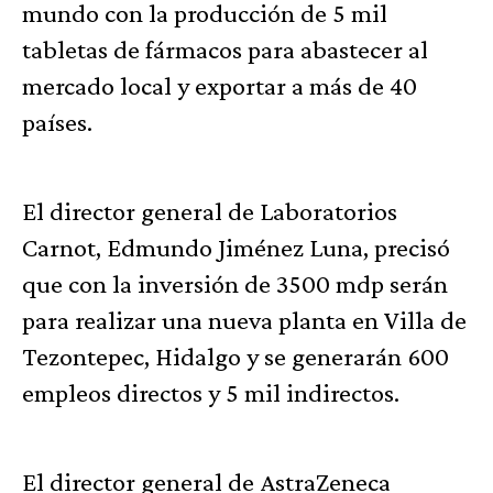
mundo con la producción de 5 mil
tabletas de fármacos para abastecer al
mercado local y exportar a más de 40
países.
El director general de Laboratorios
Carnot, Edmundo Jiménez Luna, precisó
que con la inversión de 3500 mdp serán
para realizar una nueva planta en Villa de
Tezontepec, Hidalgo y se generarán 600
empleos directos y 5 mil indirectos.
El director general de AstraZeneca