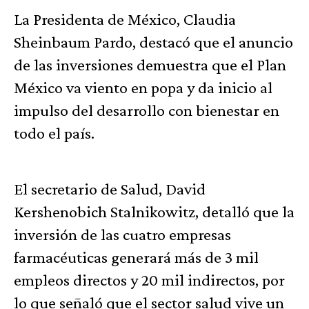
La Presidenta de México, Claudia
Sheinbaum Pardo, destacó que el anuncio
de las inversiones demuestra que el Plan
México va viento en popa y da inicio al
impulso del desarrollo con bienestar en
todo el país.
El secretario de Salud, David
Kershenobich Stalnikowitz, detalló que la
inversión de las cuatro empresas
farmacéuticas generará más de 3 mil
empleos directos y 20 mil indirectos, por
lo que señaló que el sector salud vive un