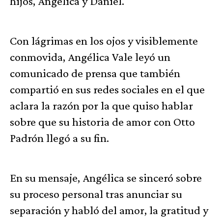
hijos, Angélica y Daniel.
Con lágrimas en los ojos y visiblemente
conmovida, Angélica Vale leyó un
comunicado de prensa que también
compartió en sus redes sociales en el que
aclara la razón por la que quiso hablar
sobre que su historia de amor con Otto
Padrón llegó a su fin.
En su mensaje, Angélica se sinceró sobre
su proceso personal tras anunciar su
separación y habló del amor, la gratitud y