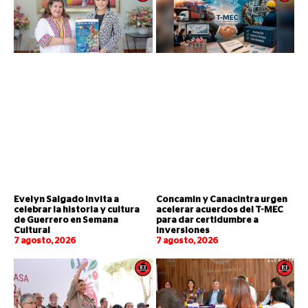
Evelyn Salgado invita a
Concamin y Canacintra urgen
celebrar la historia y cultura
acelerar acuerdos del T-MEC
de Guerrero en Semana
para dar certidumbre a
Cultural
inversiones
7 agosto, 2026
7 agosto, 2026