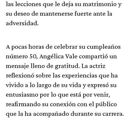
las lecciones que le deja su matrimonio y
su deseo de mantenerse fuerte ante la
adversidad.
A pocas horas de celebrar su cumpleaños
número 50, Angélica Vale compartió un
mensaje lleno de gratitud. La actriz
reflexionó sobre las experiencias que ha
vivido a lo largo de su vida y expresó su
entusiasmo por lo que está por venir,
reafirmando su conexión con el público
que la ha acompañado durante su carrera.