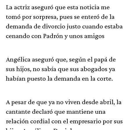
La actriz aseguró que esta noticia me
tomó por sorpresa, pues se enteró de la
demanda de divorcio justo cuando estaba
cenando con Padrón y unos amigos
Angélica aseguró que, según el papá de
sus hijos, no sabía que sus abogados ya
habían puesto la demanda en la corte.
A pesar de que ya no viven desde abril, la
cantante declaró que mantiene una
relación cordial con el empresario por sus