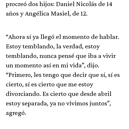
procreó dos hijos: Daniel Nicolás de 14
años y Angélica Masiel, de 12.
“Ahora sí ya llegó el momento de hablar.
Estoy temblando, la verdad, estoy
temblando, nunca pensé que iba a vivir
un momento así en mi vida”, dijo.
“Primero, les tengo que decir que sí, sí es
cierto, sí es cierto que me estoy
divorciando. Es cierto que desde abril
estoy separada, ya no vivimos juntos”,
agregó.