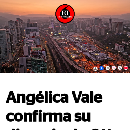
Angélica Vale
confirma su