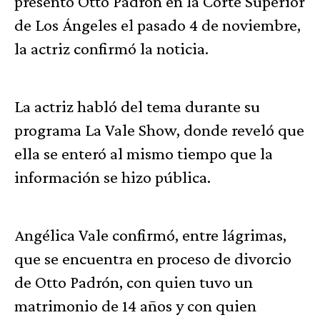
presentó Otto Padrón en la Corte Superior
de Los Ángeles el pasado 4 de noviembre,
la actriz confirmó la noticia.
La actriz habló del tema durante su
programa La Vale Show, donde reveló que
ella se enteró al mismo tiempo que la
información se hizo pública.
Angélica Vale confirmó, entre lágrimas,
que se encuentra en proceso de divorcio
de Otto Padrón, con quien tuvo un
matrimonio de 14 años y con quien