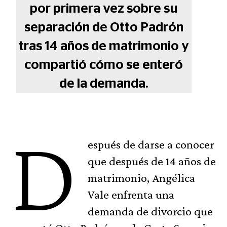
por primera vez sobre su
separación de Otto Padrón
tras 14 años de matrimonio y
compartió cómo se enteró
de la demanda.
D
espués de darse a conocer
que después de 14 años de
matrimonio, Angélica
Vale enfrenta una
demanda de divorcio que