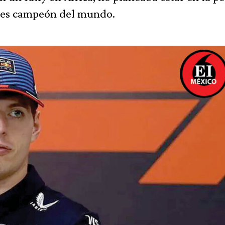
veces campeón del mundo.