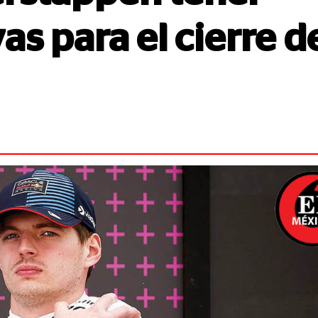
as para el cierre d