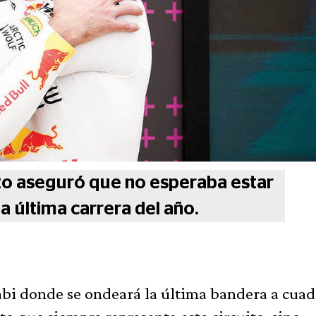
oto aseguró que no esperaba estar
la última carrera del año.
bi donde se ondeará la última bandera a cuad