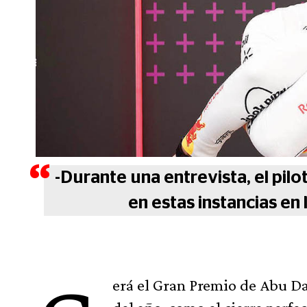
-Durante una entrevista, el pil
en estas instancias en 
erá el Gran Premio de Abu Da