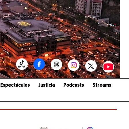
Espectáculos
Justicia
Podcasts
Streams