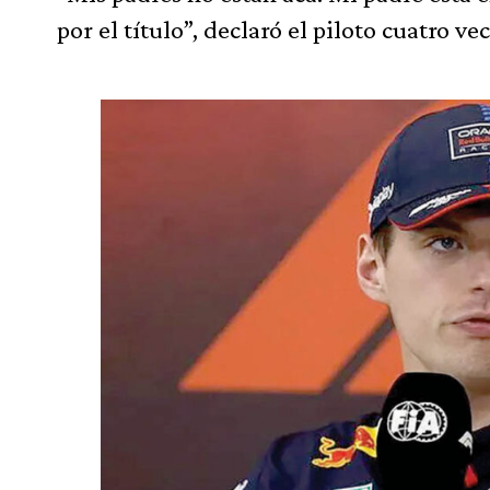
por el título”, declaró el piloto cuatro 