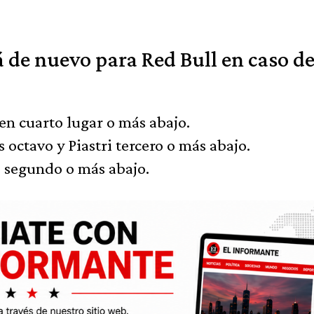
de nuevo para Red Bull en caso d
en cuarto lugar o más abajo.
octavo y Piastri tercero o más abajo.
i segundo o más abajo.