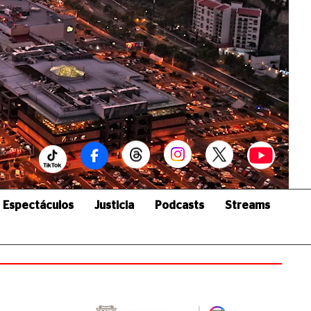
Espectáculos
Justicia
Podcasts
Streams