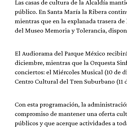
Las casas de cultura de la Alcaldía mant
público. En Santa María la Ribera contin
mientras que en la explanada trasera de 
del Museo Memoria y Tolerancia, disponi
El Audiorama del Parque México recibirá
diciembre, mientras que la Orquesta Sinf
conciertos: el Miércoles Musical (10 de d
Centro Cultural del Tren Suburbano (11 
Con esta programación, la administració
compromiso de mantener una oferta cultu
públicos y que acerque actividades a tod