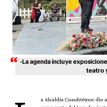
-La agenda incluye exposicione
teatro y
a Alcaldía Cuauhtémoc dio a