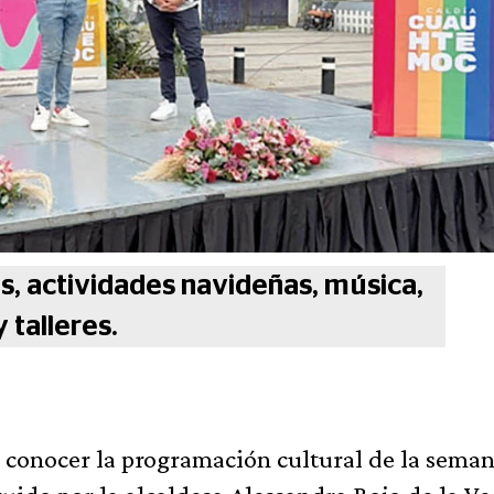
s, actividades navideñas, música,
 talleres.
 conocer la programación cultural de la seman