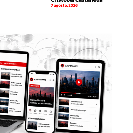
Cristóbal Castañeda
7 agosto, 2026