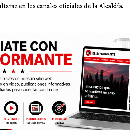
arse en los canales oficiales de la Alcaldía.