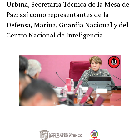
Urbina, Secretaria Técnica de la Mesa de
Paz; así como representantes de la
Defensa, Marina, Guardia Nacional y del
Centro Nacional de Inteligencia.