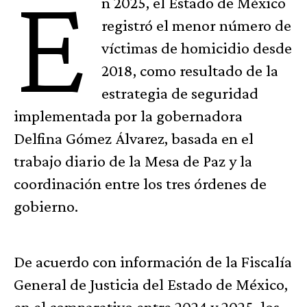
E
n 2025, el Estado de México
registró el menor número de
víctimas de homicidio desde
2018, como resultado de la
estrategia de seguridad
implementada por la gobernadora
Delfina Gómez Álvarez, basada en el
trabajo diario de la Mesa de Paz y la
coordinación entre los tres órdenes de
gobierno.
De acuerdo con información de la Fiscalía
General de Justicia del Estado de México,
en el comparativo entre 2024 y 2025, los