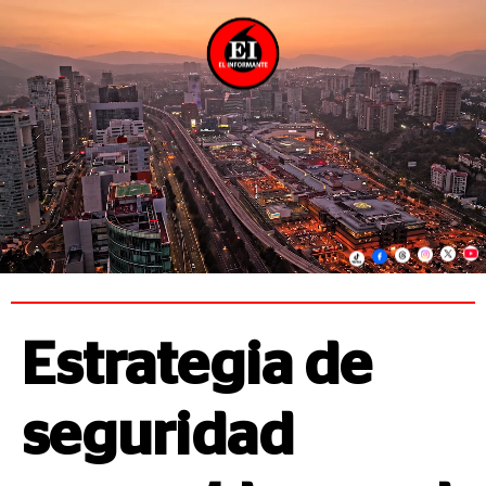
Estrategia de
seguridad