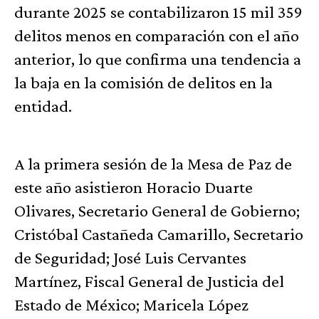
durante 2025 se contabilizaron 15 mil 359
delitos menos en comparación con el año
anterior, lo que confirma una tendencia a
la baja en la comisión de delitos en la
entidad.
A la primera sesión de la Mesa de Paz de
este año asistieron Horacio Duarte
Olivares, Secretario General de Gobierno;
Cristóbal Castañeda Camarillo, Secretario
de Seguridad; José Luis Cervantes
Martínez, Fiscal General de Justicia del
Estado de México; Maricela López