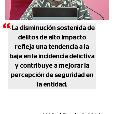
-La disminución sostenida de
delitos de alto impacto
refleja una tendencia a la
baja en la incidencia delictiva
y contribuye a mejorar la
percepción de seguridad en
la entidad.