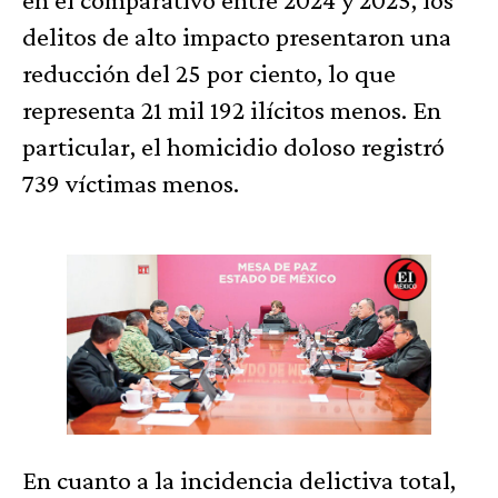
delitos de alto impacto presentaron una
reducción del 25 por ciento, lo que
representa 21 mil 192 ilícitos menos. En
particular, el homicidio doloso registró
739 víctimas menos.
En cuanto a la incidencia delictiva total,