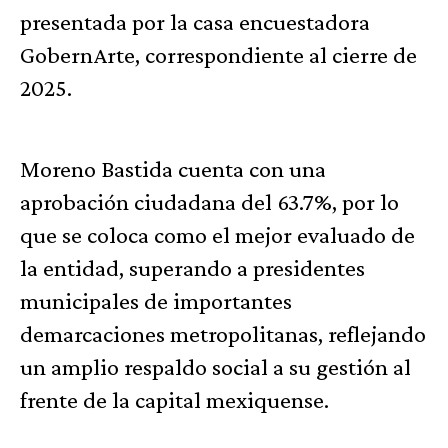
presentada por la casa encuestadora
GobernArte, correspondiente al cierre de
2025.
Moreno Bastida cuenta con una
aprobación ciudadana del 63.7%, por lo
que se coloca como el mejor evaluado de
la entidad, superando a presidentes
municipales de importantes
demarcaciones metropolitanas, reflejando
un amplio respaldo social a su gestión al
frente de la capital mexiquense.