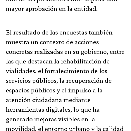
mayor aprobación en la entidad.
El resultado de las encuestas también
muestra un contexto de acciones
concretas realizadas en su gobierno, entre
las que destacan la rehabilitación de
vialidades, el fortalecimiento de los
servicios públicos, la recuperación de
espacios públicos y el impulso a la
atención ciudadana mediante
herramientas digitales, lo que ha
generado mejoras visibles en la
movilidad, el entorno urbano y la calidad