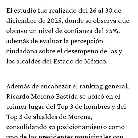
El estudio fue realizado del 26 al 30 de
diciembre de 2025, donde se observa que
obtuvo un nivel de confianza del 95%,
además de evaluar la percepción
ciudadana sobre el desempeño de las y
los alcaldes del Estado de México.
Además de encabezar el ranking general,
Ricardo Moreno Bastida se ubicó en el
primer lugar del Top 3 de hombres y del
Top 3 de alcaldes de Morena,
consolidando su posicionamiento como
uno de los presidentes municipales con