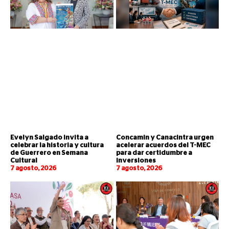
Evelyn Salgado invita a
Concamin y Canacintra urgen
celebrar la historia y cultura
acelerar acuerdos del T-MEC
de Guerrero en Semana
para dar certidumbre a
Cultural
inversiones
7 agosto, 2026
7 agosto, 2026