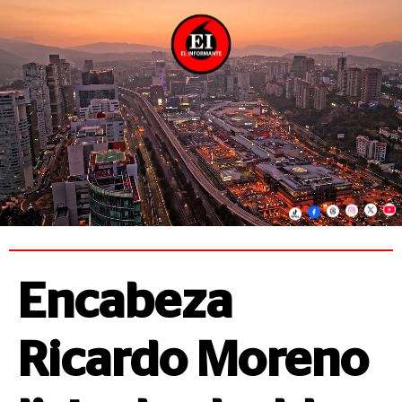
Encabeza
Ricardo Moreno