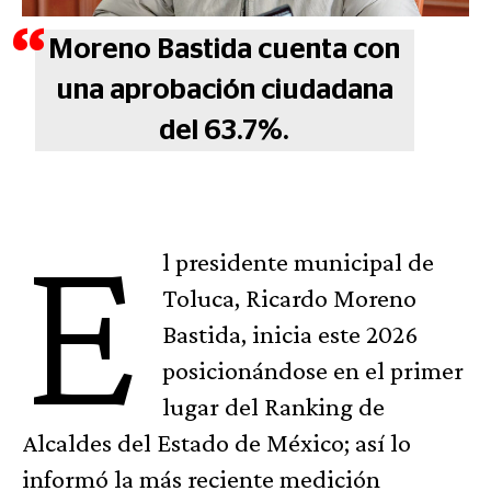
Moreno Bastida cuenta con
una aprobación ciudadana
del 63.7%.
E
l presidente municipal de
Toluca, Ricardo Moreno
Bastida, inicia este 2026
posicionándose en el primer
lugar del Ranking de
Alcaldes del Estado de México; así lo
informó la más reciente medición