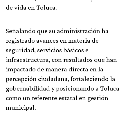
de vida en Toluca.
Señalando que su administración ha
registrado avances en materia de
seguridad, servicios básicos e
infraestructura, con resultados que han
impactado de manera directa en la
percepción ciudadana, fortaleciendo la
gobernabilidad y posicionando a Toluca
como un referente estatal en gestión
municipal.