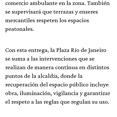
comercio ambulante en la zona. También
se supervisará que terrazas y enseres
mercantiles respeten los espacios
peatonales.
Con esta entrega, la Plaza Río de Janeiro
se suma a las intervenciones que se
realizan de manera continua en distintos
puntos de la alcaldía, donde la
recuperación del espacio público incluye
obra, iluminación, vigilancia y garantizar
el respeto a las reglas que regulan su uso.