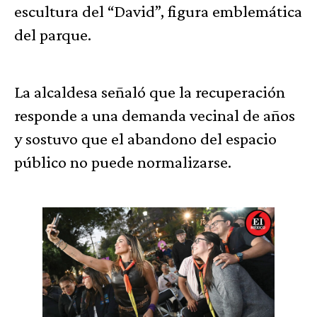
escultura del “David”, figura emblemática
del parque.
La alcaldesa señaló que la recuperación
responde a una demanda vecinal de años
y sostuvo que el abandono del espacio
público no puede normalizarse.