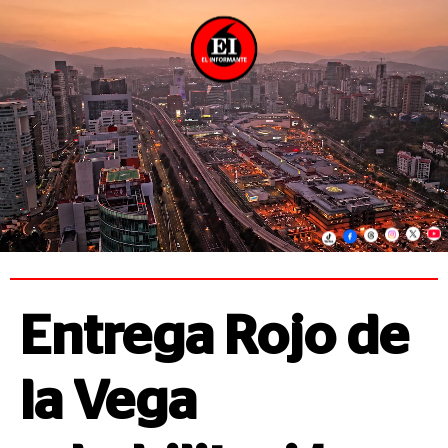
Entrega Rojo de
la Vega