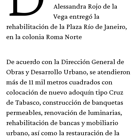
Alessandra Rojo de la
Vega entregó la
rehabilitación de la Plaza Río de Janeiro,
en la colonia Roma Norte
De acuerdo con la Dirección General de
Obras y Desarrollo Urbano, se atendieron
más de 11 mil metros cuadrados con
colocación de nuevo adoquín tipo Cruz
de Tabasco, construcción de banquetas
permeables, renovación de luminarias,
rehabilitación de bancas y mobiliario
urbano, así como la restauración de la