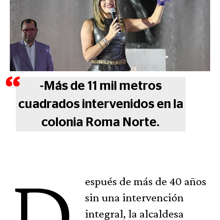
-Más de 11 mil metros
cuadrados intervenidos en la
colonia Roma Norte.
D
espués de más de 40 años
sin una intervención
integral, la alcaldesa