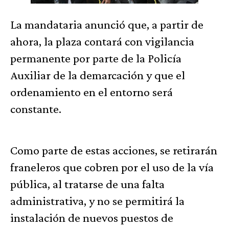
La mandataria anunció que, a partir de
ahora, la plaza contará con vigilancia
permanente por parte de la Policía
Auxiliar de la demarcación y que el
ordenamiento en el entorno será
constante.
Como parte de estas acciones, se retirarán
franeleros que cobren por el uso de la vía
pública, al tratarse de una falta
administrativa, y no se permitirá la
instalación de nuevos puestos de