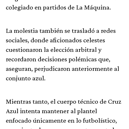
colegiado en partidos de La Máquina.
La molestia también se trasladó a redes
sociales, donde aficionados celestes
cuestionaron la elección arbitral y
recordaron decisiones polémicas que,
aseguran, perjudicaron anteriormente al
conjunto azul.
Mientras tanto, el cuerpo técnico de Cruz
Azul intenta mantener al plantel
enfocado únicamente en lo futbolístico,