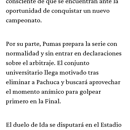
consciente de que se encuentran ante la
oportunidad de conquistar un nuevo
campeonato.
Por su parte, Pumas prepara la serie con
normalidad y sin entrar en declaraciones
sobre el arbitraje. El conjunto
universitario llega motivado tras
eliminar a Pachuca y buscará aprovechar
el momento anímico para golpear
primero en la Final.
El duelo de Ida se disputará en el Estadio