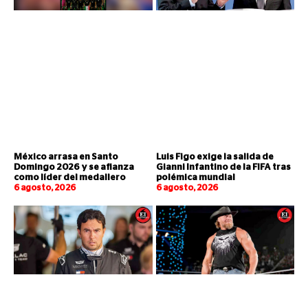
México arrasa en Santo
Luis Figo exige la salida de
Domingo 2026 y se afianza
Gianni Infantino de la FIFA tras
como líder del medallero
polémica mundial
6 agosto, 2026
6 agosto, 2026