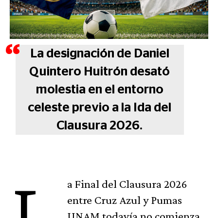
La designación de Daniel
Quintero Huitrón desató
molestia en el entorno
celeste previo a la Ida del
Clausura 2026.
L
a Final del Clausura 2026
entre Cruz Azul y Pumas
UNAM todavía no comienza,