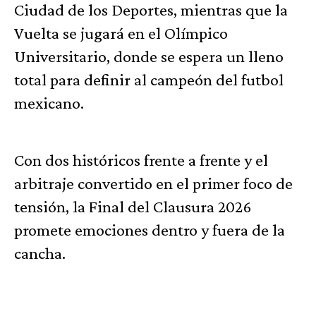
Ciudad de los Deportes, mientras que la
Vuelta se jugará en el Olímpico
Universitario, donde se espera un lleno
total para definir al campeón del futbol
mexicano.
Con dos históricos frente a frente y el
arbitraje convertido en el primer foco de
tensión, la Final del Clausura 2026
promete emociones dentro y fuera de la
cancha.