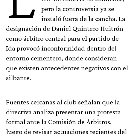
pero la controversia ya se
instaló fuera de la cancha. La
designación de Daniel Quintero Huitrón
como árbitro central para el partido de
Ida provocó inconformidad dentro del
entorno cementero, donde consideran
que existen antecedentes negativos con el
silbante.
Fuentes cercanas al club señalan que la
directiva analiza presentar una protesta
formal ante la Comisión de Árbitros,
luego de revisar actuaciones recientes del