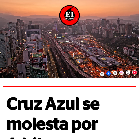
Cruz Azul se
molesta por