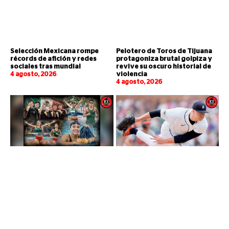
Selección Mexicana rompe
Pelotero de Toros de Tijuana
récords de afición y redes
protagoniza brutal golpiza y
sociales tras mundial
revive su oscuro historial de
4 agosto, 2026
violencia
4 agosto, 2026