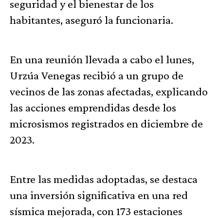
seguridad y el bienestar de los
habitantes, aseguró la funcionaria.
En una reunión llevada a cabo el lunes,
Urzúa Venegas recibió a un grupo de
vecinos de las zonas afectadas, explicando
las acciones emprendidas desde los
microsismos registrados en diciembre de
2023.
Entre las medidas adoptadas, se destaca
una inversión significativa en una red
sísmica mejorada, con 173 estaciones