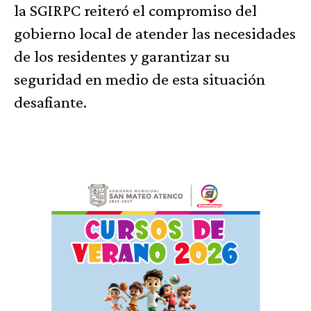
la SGIRPC reiteró el compromiso del
gobierno local de atender las necesidades
de los residentes y garantizar su
seguridad en medio de esta situación
desafiante.