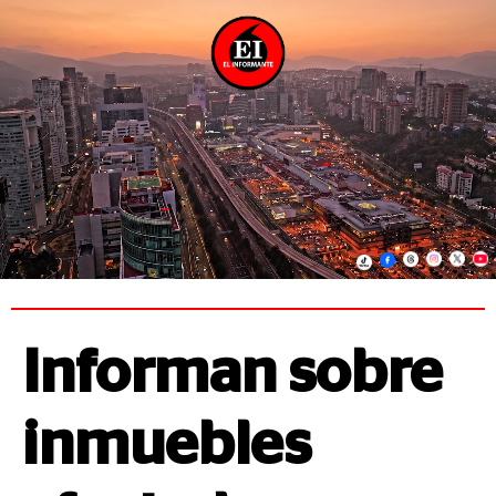
Informan sobre
inmuebles