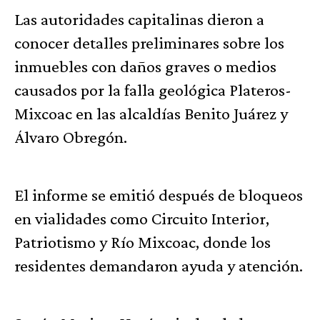
Las autoridades capitalinas dieron a
conocer detalles preliminares sobre los
inmuebles con daños graves o medios
causados por la falla geológica Plateros-
Mixcoac en las alcaldías Benito Juárez y
Álvaro Obregón.
El informe se emitió después de bloqueos
en vialidades como Circuito Interior,
Patriotismo y Río Mixcoac, donde los
residentes demandaron ayuda y atención.