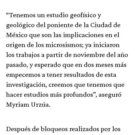
“Tenemos un estudio geofísico y
geológico del poniente de la Ciudad de
México que son las implicaciones en el
origen de los microsismos; ya iniciaron
los trabajos a partir de noviembre del año
pasado, y esperado que en dos meses más
empecemos a tener resultados de esta
investigación, creemos que tenemos que
hacer estudios más profundos”, aseguró
Myriam Urzúa.
Después de bloqueos realizados por los