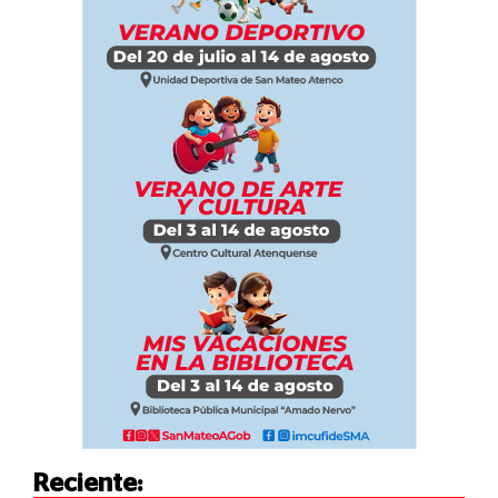
Reciente: