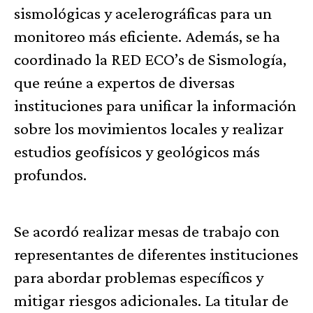
sismológicas y acelerográficas para un
monitoreo más eficiente. Además, se ha
coordinado la RED ECO’s de Sismología,
que reúne a expertos de diversas
instituciones para unificar la información
sobre los movimientos locales y realizar
estudios geofísicos y geológicos más
profundos.
Se acordó realizar mesas de trabajo con
representantes de diferentes instituciones
para abordar problemas específicos y
mitigar riesgos adicionales. La titular de