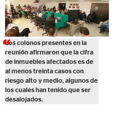
Los colonos presentes en la
reunión afirmaron que la cifra
de inmuebles afectados es de
al menos treinta casos con
riesgo alto y medio, algunos de
los cuales han tenido que ser
desalojados.