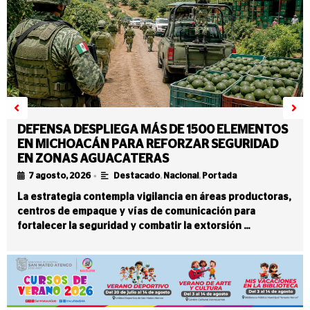
DEFENSA DESPLIEGA MÁS DE 1500 ELEMENTOS
EN MICHOACÁN PARA REFORZAR SEGURIDAD
EN ZONAS AGUACATERAS
•
7 agosto, 2026
Destacado
,
Nacional
,
Portada
La estrategia contempla vigilancia en áreas productoras,
centros de empaque y vías de comunicación para
fortalecer la seguridad y combatir la extorsión …