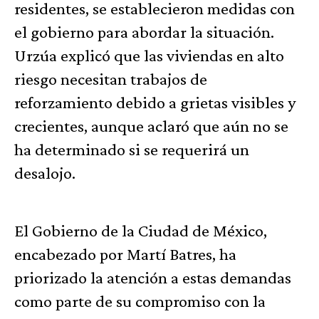
residentes, se establecieron medidas con
el gobierno para abordar la situación.
Urzúa explicó que las viviendas en alto
riesgo necesitan trabajos de
reforzamiento debido a grietas visibles y
crecientes, aunque aclaró que aún no se
ha determinado si se requerirá un
desalojo.
El Gobierno de la Ciudad de México,
encabezado por Martí Batres, ha
priorizado la atención a estas demandas
como parte de su compromiso con la