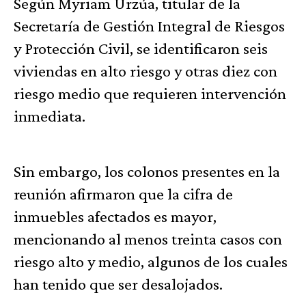
Según Myriam Urzúa, titular de la
Secretaría de Gestión Integral de Riesgos
y Protección Civil, se identificaron seis
viviendas en alto riesgo y otras diez con
riesgo medio que requieren intervención
inmediata.
Sin embargo, los colonos presentes en la
reunión afirmaron que la cifra de
inmuebles afectados es mayor,
mencionando al menos treinta casos con
riesgo alto y medio, algunos de los cuales
han tenido que ser desalojados.