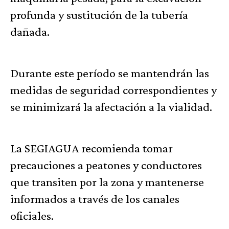
profunda y sustitución de la tubería
dañada.
Durante este período se mantendrán las
medidas de seguridad correspondientes y
se minimizará la afectación a la vialidad.
La SEGIAGUA recomienda tomar
precauciones a peatones y conductores
que transiten por la zona y mantenerse
informados a través de los canales
oficiales.