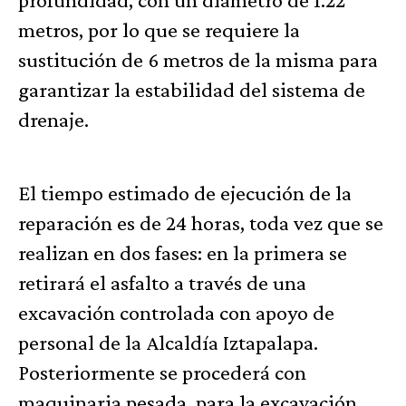
metros, por lo que se requiere la
sustitución de 6 metros de la misma para
garantizar la estabilidad del sistema de
drenaje.
El tiempo estimado de ejecución de la
reparación es de 24 horas, toda vez que se
realizan en dos fases: en la primera se
retirará el asfalto a través de una
excavación controlada con apoyo de
personal de la Alcaldía Iztapalapa.
Posteriormente se procederá con
maquinaria pesada, para la excavación