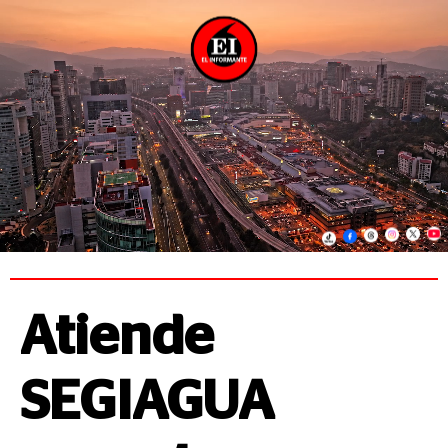
Atiende
SEGIAGUA