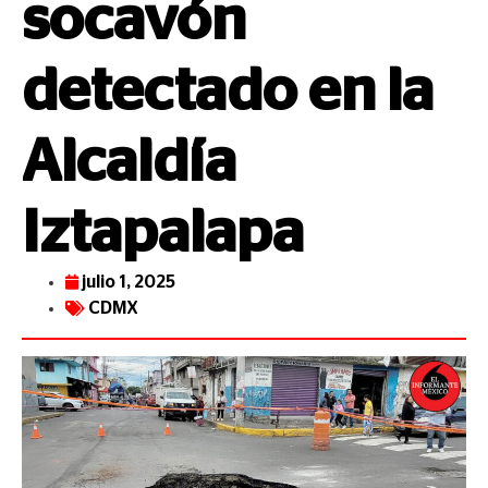
socavón
detectado en la
Alcaldía
Iztapalapa
julio 1, 2025
CDMX