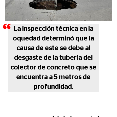
La inspección técnica en la
oquedad determinó que la
causa de este se debe al
desgaste de la tubería del
colector de concreto que se
encuentra a 5 metros de
profundidad.