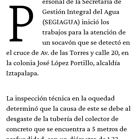
P
ersonal de la Secretaría de
Gestión Integral del Agua
(SEGIAGUA) inició los
trabajos para la atención de
un socavón que se detectó en
el cruce de Av. de las Torres y calle 20, en
la colonia José López Portillo, alcaldía
Iztapalapa.
La inspección técnica en la oquedad
determinó que la causa de este se debe al
desgaste de la tubería del colector de
concreto que se encuentra a 5 metros de
profundidad, con un diámetro de 1.22