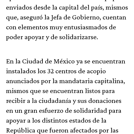
enviados desde la capital del país, mismos
que, aseguró la Jefa de Gobierno, cuentan
con elementos muy entusiasmados de
poder apoyar y de solidarizarse.
En la Ciudad de México ya se encuentran
instalados los 32 centros de acopio
anunciados por la mandataria capitalina,
mismos que se encuentran listos para
recibir a la ciudadanía y sus donaciones
en un gran esfuerzo de solidaridad para
apoyar a los distintos estados de la
República que fueron afectados por las