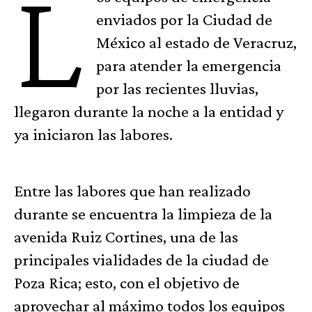
L
enviados por la Ciudad de
México al estado de Veracruz,
para atender la emergencia
por las recientes lluvias,
llegaron durante la noche a la entidad y
ya iniciaron las labores.
Entre las labores que han realizado
durante se encuentra la limpieza de la
avenida Ruiz Cortines, una de las
principales vialidades de la ciudad de
Poza Rica; esto, con el objetivo de
aprovechar al máximo todos los equipos