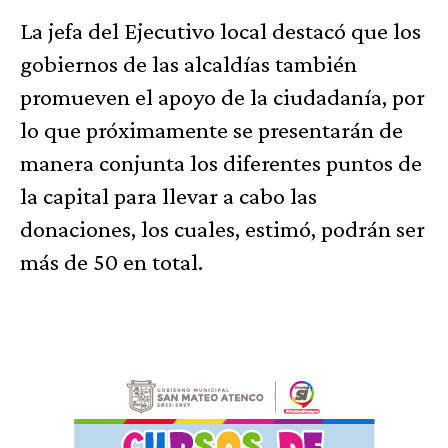
La jefa del Ejecutivo local destacó que los
gobiernos de las alcaldías también
promueven el apoyo de la ciudadanía, por
lo que próximamente se presentarán de
manera conjunta los diferentes puntos de
la capital para llevar a cabo las
donaciones, los cuales, estimó, podrán ser
más de 50 en total.