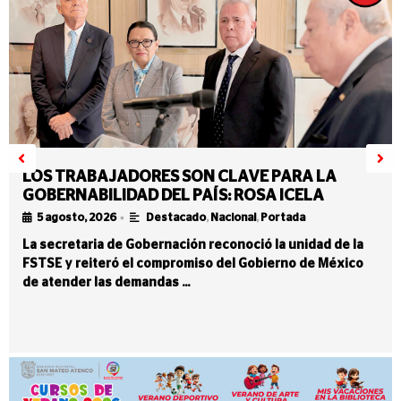
LOS TRABAJADORES SON CLAVE PARA LA
GOBERNABILIDAD DEL PAÍS: ROSA ICELA
•
5 agosto, 2026
Destacado
,
Nacional
,
Portada
La secretaria de Gobernación reconoció la unidad de la
FSTSE y reiteró el compromiso del Gobierno de México
de atender las demandas …