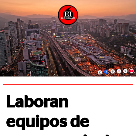
Laboran
equipos de