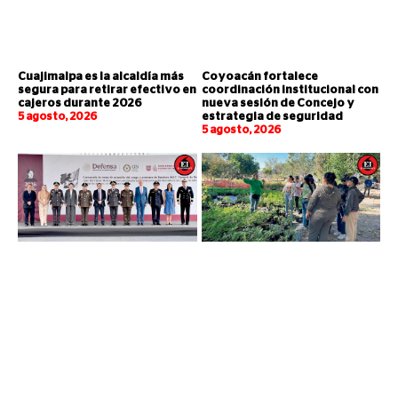
Cuajimalpa es la alcaldía más
Coyoacán fortalece
segura para retirar efectivo en
coordinación institucional con
cajeros durante 2026
nueva sesión de Concejo y
5 agosto, 2026
estrategia de seguridad
5 agosto, 2026