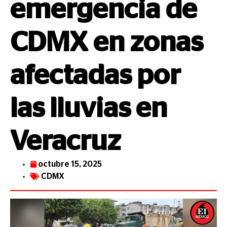
emergencia de
CDMX en zonas
afectadas por
las lluvias en
Veracruz
octubre 15, 2025
CDMX