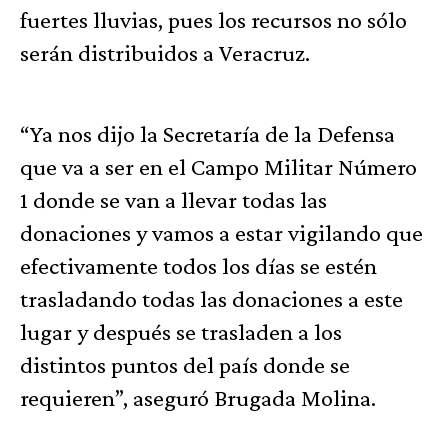
fuertes lluvias, pues los recursos no sólo
serán distribuidos a Veracruz.
“Ya nos dijo la Secretaría de la Defensa
que va a ser en el Campo Militar Número
1 donde se van a llevar todas las
donaciones y vamos a estar vigilando que
efectivamente todos los días se estén
trasladando todas las donaciones a este
lugar y después se trasladen a los
distintos puntos del país donde se
requieren”, aseguró Brugada Molina.