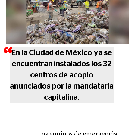
En la Ciudad de México ya se
encuentran instalados los 32
centros de acopio
anunciados por la mandataria
capitalina.
os equipos de emergencia