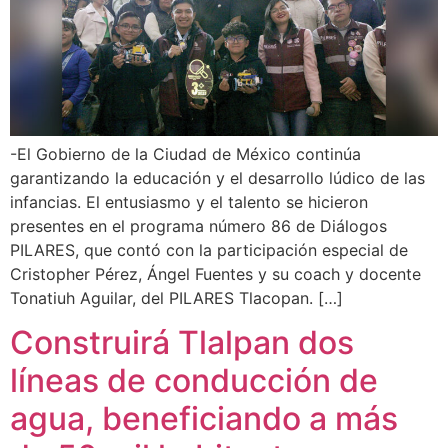
-El Gobierno de la Ciudad de México continúa
garantizando la educación y el desarrollo lúdico de las
infancias. El entusiasmo y el talento se hicieron
presentes en el programa número 86 de Diálogos
PILARES, que contó con la participación especial de
Cristopher Pérez, Ángel Fuentes y su coach y docente
Tonatiuh Aguilar, del PILARES Tlacopan. […]
Construirá Tlalpan dos
líneas de conducción de
agua, beneficiando a más