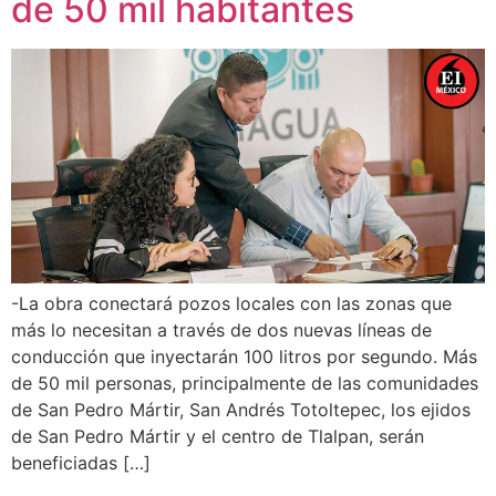
de 50 mil habitantes
-La obra conectará pozos locales con las zonas que
más lo necesitan a través de dos nuevas líneas de
conducción que inyectarán 100 litros por segundo. Más
de 50 mil personas, principalmente de las comunidades
de San Pedro Mártir, San Andrés Totoltepec, los ejidos
de San Pedro Mártir y el centro de Tlalpan, serán
beneficiadas […]