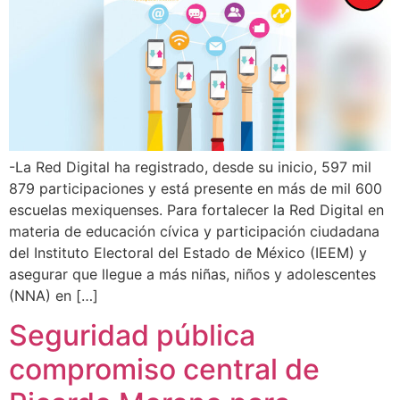
-La Red Digital ha registrado, desde su inicio, 597 mil
879 participaciones y está presente en más de mil 600
escuelas mexiquenses. Para fortalecer la Red Digital en
materia de educación cívica y participación ciudadana
del Instituto Electoral del Estado de México (IEEM) y
asegurar que llegue a más niñas, niños y adolescentes
(NNA) en […]
Seguridad pública
compromiso central de