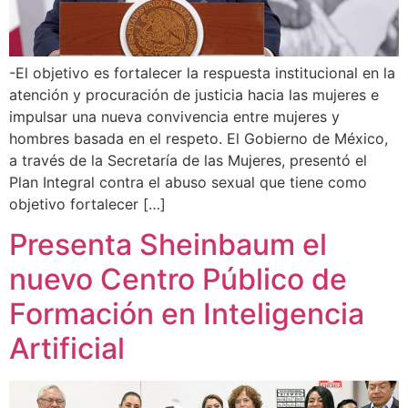
-El objetivo es fortalecer la respuesta institucional en la
atención y procuración de justicia hacia las mujeres e
impulsar una nueva convivencia entre mujeres y
hombres basada en el respeto. El Gobierno de México,
a través de la Secretaría de las Mujeres, presentó el
Plan Integral contra el abuso sexual que tiene como
objetivo fortalecer […]
Presenta Sheinbaum el
nuevo Centro Público de
Formación en Inteligencia
Artificial