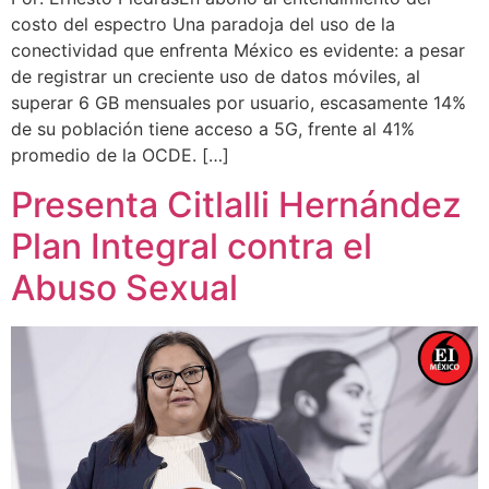
costo del espectro Una paradoja del uso de la
conectividad que enfrenta México es evidente: a pesar
de registrar un creciente uso de datos móviles, al
superar 6 GB mensuales por usuario, escasamente 14%
de su población tiene acceso a 5G, frente al 41%
promedio de la OCDE. […]
Presenta Citlalli Hernández
Plan Integral contra el
Abuso Sexual