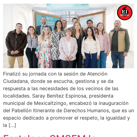
Finalizó su jornada con la sesión de Atención
Ciudadana, donde se escucha, gestiona y se da
respuesta a las necesidades de los vecinos de las
localidades. Saray Benítez Espinosa, presidenta
municipal de Mexicaltzingo, encabezó la inauguración
del Pabellón Itinerante de Derechos Humanos, que es un
espacio dedicado a promover el respeto, la igualdad y
la […]