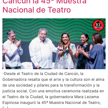
Cancún la 45ª Muestra
Nacional de Teatro
-Desde el Teatro de la Ciudad de Cancún, la
Gobernadora resalta que el arte y la cultura son el alma
de una sociedad y pilares para la transformación y la
justicia social. Con una emotiva ceremonia realizada en
el Teatro de la Ciudad, la gobernadora Mara Lezama
Espinosa inauguró la 45ª Muestra Nacional de Teatro,