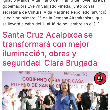
Ignacio Manuel Altamirano del 11 al 16 de noviembre La
gobernadora Evelyn Salgado Pineda, junto con la
secretaria de Cultura, Aída Martínez Rebolledo, anunció
la edición número 36 de la Semana Altamiranista, que
se llevará a cabo del 11 al 16 de noviembre en el […]
Santa Cruz Acalpixca se
transformará con mejor
iluminación, obras y
seguridad: Clara Brugada