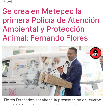
la […]
Se crea en Metepec la
primera Policía de Atención
Ambiental y Protección
Animal: Fernando Flores
-Flores Fernández encabezó la presentación del cuerpo