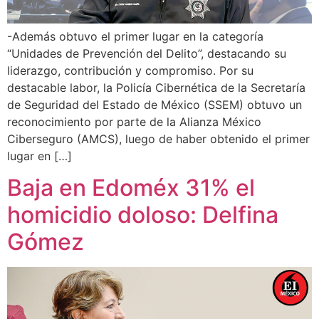
-Además obtuvo el primer lugar en la categoría
“Unidades de Prevención del Delito”, destacando su
liderazgo, contribución y compromiso. Por su
destacable labor, la Policía Cibernética de la Secretaría
de Seguridad del Estado de México (SSEM) obtuvo un
reconocimiento por parte de la Alianza México
Ciberseguro (AMCS), luego de haber obtenido el primer
lugar en […]
Baja en Edoméx 31% el
homicidio doloso: Delfina
Gómez