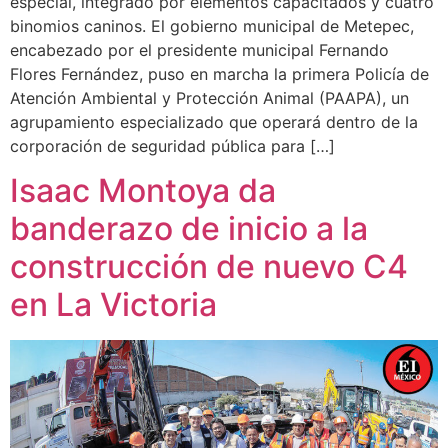
especial, integrado por elementos capacitados y cuatro
binomios caninos. El gobierno municipal de Metepec,
encabezado por el presidente municipal Fernando
Flores Fernández, puso en marcha la primera Policía de
Atención Ambiental y Protección Animal (PAAPA), un
agrupamiento especializado que operará dentro de la
corporación de seguridad pública para […]
Isaac Montoya da
banderazo de inicio a la
construcción de nuevo C4
en La Victoria