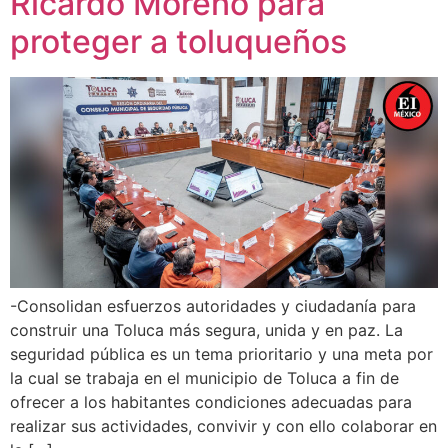
Ricardo Moreno para
proteger a toluqueños
-Consolidan esfuerzos autoridades y ciudadanía para
construir una Toluca más segura, unida y en paz. La
seguridad pública es un tema prioritario y una meta por
la cual se trabaja en el municipio de Toluca a fin de
ofrecer a los habitantes condiciones adecuadas para
realizar sus actividades, convivir y con ello colaborar en