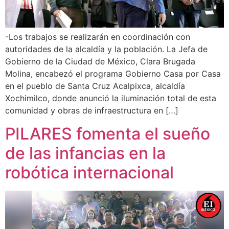
-Los trabajos se realizarán en coordinación con
autoridades de la alcaldía y la población. La Jefa de
Gobierno de la Ciudad de México, Clara Brugada
Molina, encabezó el programa Gobierno Casa por Casa
en el pueblo de Santa Cruz Acalpixca, alcaldía
Xochimilco, donde anunció la iluminación total de esta
comunidad y obras de infraestructura en […]
PILARES fomenta el sueño
de las infancias en la
robótica internacional