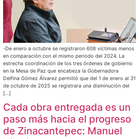
-De enero a octubre se registraron 608 víctimas menos
en comparación con el mismo periodo del 2024. La
estrecha coordinación de los tres órdenes de gobierno
en la Mesa de Paz que encabeza la Gobernadora
Delfina Gómez Álvarez permitió que del 1 de enero al 31
de octubre de 2025 se registrara una disminución del
[…]
Cada obra entregada es un
paso más hacia el progreso
de Zinacantepec: Manuel