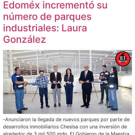
Edoméx incrementó su
número de parques
industriales: Laura
González
-Anunciaron la llegada de nuevos parques por parte de
desarrollos inmobiliarios Chesisa con una inversión de
alrededor de 3 mil 500 mdp. El Gobierno de la Maestra