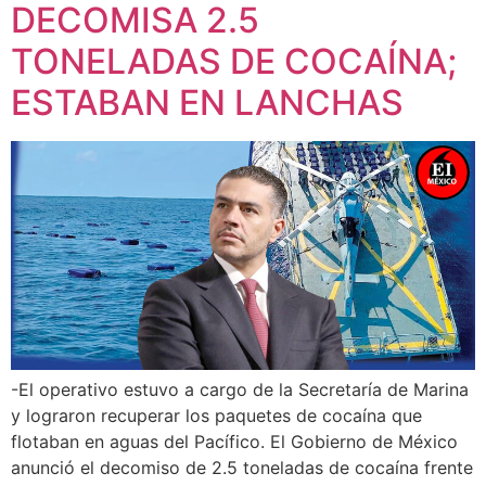
DECOMISA 2.5
TONELADAS DE COCAÍNA;
ESTABAN EN LANCHAS
-El operativo estuvo a cargo de la Secretaría de Marina
y lograron recuperar los paquetes de cocaína que
flotaban en aguas del Pacífico. El Gobierno de México
anunció el decomiso de 2.5 toneladas de cocaína frente