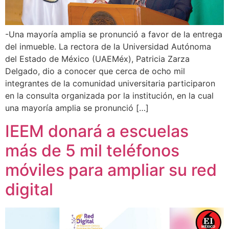
-Una mayoría amplia se pronunció a favor de la entrega
del inmueble. La rectora de la Universidad Autónoma
del Estado de México (UAEMéx), Patricia Zarza
Delgado, dio a conocer que cerca de ocho mil
integrantes de la comunidad universitaria participaron
en la consulta organizada por la institución, en la cual
una mayoría amplia se pronunció […]
IEEM donará a escuelas
más de 5 mil teléfonos
móviles para ampliar su red
digital