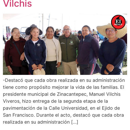
Vilchis
-Destacó que cada obra realizada en su administración
tiene como propósito mejorar la vida de las familias. El
presidente municipal de Zinacantepec, Manuel Vilchis
Viveros, hizo entrega de la segunda etapa de la
pavimentación de la Calle Universidad, en el Ejido de
San Francisco. Durante el acto, destacó que cada obra
realizada en su administración […]