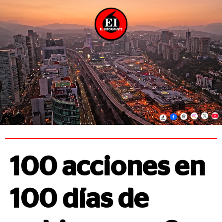
100 acciones en
100 días de