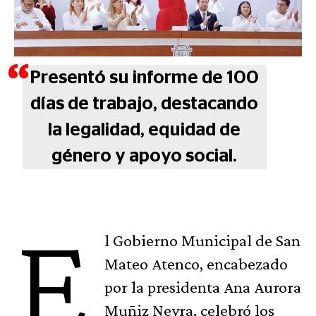
Presentó su informe de 100
días de trabajo, destacando
la legalidad, equidad de
género y apoyo social.
E
l Gobierno Municipal de San
Mateo Atenco, encabezado
por la presidenta Ana Aurora
Muñiz Neyra, celebró los