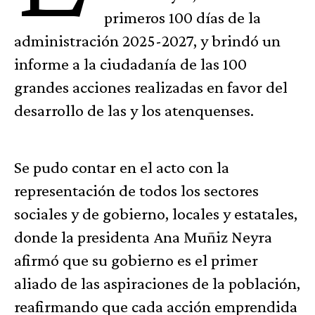
primeros 100 días de la
administración 2025-2027, y brindó un
informe a la ciudadanía de las 100
grandes acciones realizadas en favor del
desarrollo de las y los atenquenses.
Se pudo contar en el acto con la
representación de todos los sectores
sociales y de gobierno, locales y estatales,
donde la presidenta Ana Muñiz Neyra
afirmó que su gobierno es el primer
aliado de las aspiraciones de la población,
reafirmando que cada acción emprendida