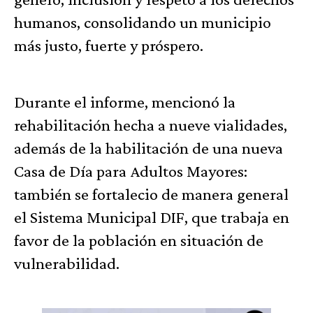
humanos, consolidando un municipio
más justo, fuerte y próspero.
Durante el informe, mencionó la
rehabilitación hecha a nueve vialidades,
además de la habilitación de una nueva
Casa de Día para Adultos Mayores:
también se fortalecio de manera general
el Sistema Municipal DIF, que trabaja en
favor de la población en situación de
vulnerabilidad.