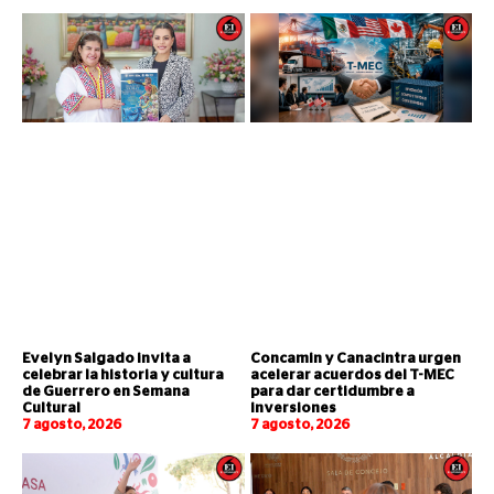
Evelyn Salgado invita a
Concamin y Canacintra urgen
celebrar la historia y cultura
acelerar acuerdos del T-MEC
de Guerrero en Semana
para dar certidumbre a
Cultural
inversiones
7 agosto, 2026
7 agosto, 2026