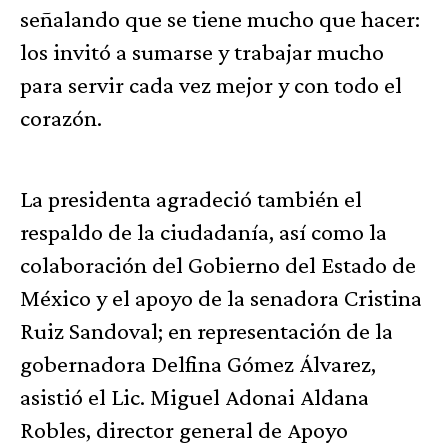
señalando que se tiene mucho que hacer:
los invitó a sumarse y trabajar mucho
para servir cada vez mejor y con todo el
corazón.
La presidenta agradeció también el
respaldo de la ciudadanía, así como la
colaboración del Gobierno del Estado de
México y el apoyo de la senadora Cristina
Ruiz Sandoval; en representación de la
gobernadora Delfina Gómez Álvarez,
asistió el Lic. Miguel Adonai Aldana
Robles, director general de Apoyo