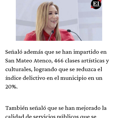
Señaló además que se han impartido en
San Mateo Atenco, 466 clases artísticas y
culturales, logrando que se reduzca el
índice delictivo en el municipio en un
20%.
También señaló que se han mejorado la
calidad de servicios públicos que se