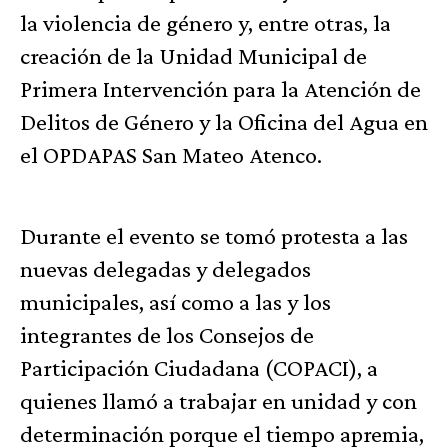
la violencia de género y, entre otras, la
creación de la Unidad Municipal de
Primera Intervención para la Atención de
Delitos de Género y la Oficina del Agua en
el OPDAPAS San Mateo Atenco.
Durante el evento se tomó protesta a las
nuevas delegadas y delegados
municipales, así como a las y los
integrantes de los Consejos de
Participación Ciudadana (COPACI), a
quienes llamó a trabajar en unidad y con
determinación porque el tiempo apremia,