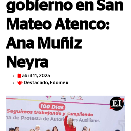
gobierno en San
Mateo Atenco:
Ana Muñiz
Neyra
abril 11, 2025
Destacado
,
Edomex