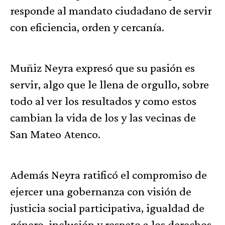
responde al mandato ciudadano de servir
con eficiencia, orden y cercanía.
Muñiz Neyra expresó que su pasión es
servir, algo que le llena de orgullo, sobre
todo al ver los resultados y como estos
cambian la vida de los y las vecinas de
San Mateo Atenco.
Además Neyra ratificó el compromiso de
ejercer una gobernanza con visión de
justicia social participativa, igualdad de
género, inclusión y respeto a los derechos