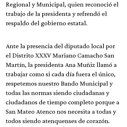
Regional y Municipal, quien reconoció el
trabajo de la presidenta y refrendó el
respaldo del gobierno estatal.
Ante la presencia del diputado local por
el Distrito XXXV Mariano Camacho San
Martín, la presidenta Ana Muñiz llamó a
trabajar como si cada día fuera el único,
respetemos nuestro Bando Municipal y
todas las normas siendo ciudadanas y
ciudadanos de tiempo completo porque a
San Mateo Atenco nos necesita a todas y
todos siendo atenquenses de corazón.