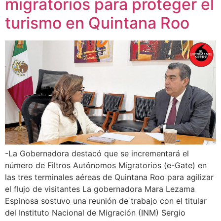
migratorios para proteger el
turismo en Quintana Roo
-La Gobernadora destacó que se incrementará el
número de Filtros Autónomos Migratorios (e-Gate) en
las tres terminales aéreas de Quintana Roo para agilizar
el flujo de visitantes La gobernadora Mara Lezama
Espinosa sostuvo una reunión de trabajo con el titular
del Instituto Nacional de Migración (INM) Sergio