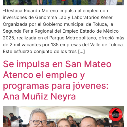
-Destaca Ricardo Moreno impulso al empleo con
inversiones de Genomma Lab y Laboratorios Kener
Organizada por el Gobierno municipal de Toluca, la
Segunda Feria Regional del Empleo Estado de México
2025, realizada en el Parque Metropolitano, ofreció más
de 2 mil vacantes por 135 empresas del Valle de Toluca.
Este esfuerzo conjunto de los tres […]
Se impulsa en San Mateo
Atenco el empleo y
programas para jóvenes:
Ana Muñiz Neyra