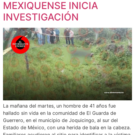
MEXIQUENSE INICIA
INVESTIGACIÓN
La mañana del martes, un hombre de 41 años fue
hallado sin vida en la comunidad de El Guarda de
Guerrero, en el municipio de Joquicingo, al sur del
Estado de México, con una herida de bala en la cabeza.
Familiares acudieron al sitio para identificar a la víctima,