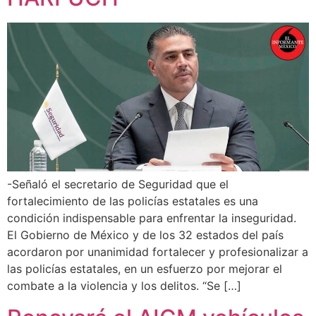
-Señaló el secretario de Seguridad que el
fortalecimiento de las policías estatales es una
condición indispensable para enfrentar la inseguridad.
El Gobierno de México y de los 32 estados del país
acordaron por unanimidad fortalecer y profesionalizar a
las policías estatales, en un esfuerzo por mejorar el
combate a la violencia y los delitos. “Se […]