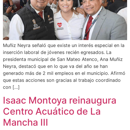
Muñiz Neyra señaló que existe un interés especial en la
inserción laboral de jóvenes recién egresados. La
presidenta municipal de San Mateo Atenco, Ana Muñiz
Neyra, destacó que en lo que va del año se han
generado más de 2 mil empleos en el municipio. Afirmó
que estas acciones son gracias al trabajo coordinado
con […]
Isaac Montoya reinaugura
Centro Acuático de La
Mancha III