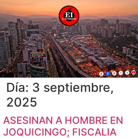
Día:
3 septiembre,
2025
ASESINAN A HOMBRE EN
JOQUICINGO; FISCALIA