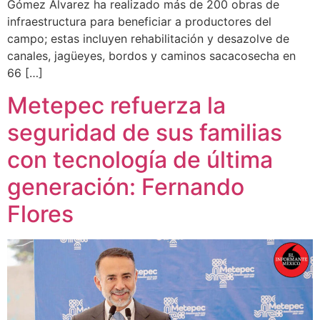
Gómez Álvarez ha realizado más de 200 obras de
infraestructura para beneficiar a productores del
campo; estas incluyen rehabilitación y desazolve de
canales, jagüeyes, bordos y caminos sacacosecha en
66 […]
Metepec refuerza la
seguridad de sus familias
con tecnología de última
generación: Fernando
Flores