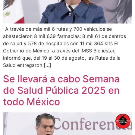
-A través de más mil 6 rutas y 700 vehículos se
abastecieron 8 mil 639 farmacias: 8 mil 61 de centros
de salud y 578 de hospitales con 11 mil 364 kits El
Gobierno de México, a través del IMSS Bienestar,
informó que, del 19 al 30 de agosto, las Rutas de la
Salud entregaron […]
Se llevará a cabo Semana
de Salud Pública 2025 en
todo México