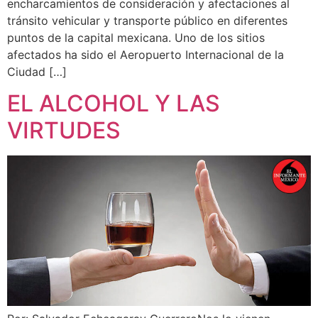
encharcamientos de consideración y afectaciones al
tránsito vehicular y transporte público en diferentes
puntos de la capital mexicana. Uno de los sitios
afectados ha sido el Aeropuerto Internacional de la
Ciudad […]
EL ALCOHOL Y LAS
VIRTUDES