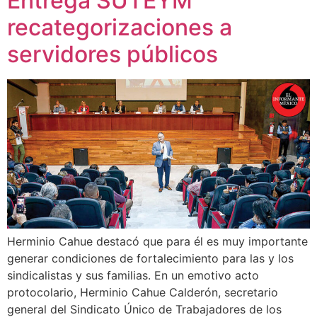
Entrega SUTEYM
recategorizaciones a
servidores públicos
Herminio Cahue destacó que para él es muy importante
generar condiciones de fortalecimiento para las y los
sindicalistas y sus familias. En un emotivo acto
protocolario, Herminio Cahue Calderón, secretario
general del Sindicato Único de Trabajadores de los