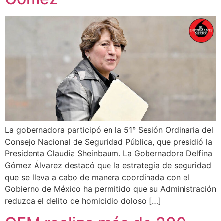
La gobernadora participó en la 51° Sesión Ordinaria del
Consejo Nacional de Seguridad Pública, que presidió la
Presidenta Claudia Sheinbaum. La Gobernadora Delfina
Gómez Álvarez destacó que la estrategia de seguridad
que se lleva a cabo de manera coordinada con el
Gobierno de México ha permitido que su Administración
reduzca el delito de homicidio doloso […]