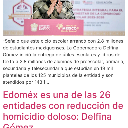
-Señaló que este ciclo escolar arrancó con 2.8 millones
de estudiantes mexiquenses. La Gobernadora Delfina
Gómez inició la entrega de útiles escolares y libros de
texto a 2.8 millones de alumnos de preescolar, primaria,
secundaria y telesecundaria que estudian en 19 mil
planteles de los 125 municipios de la entidad y son
atendidos por 143 […]
Edoméx es una de las 26
entidades con reducción de
homicidio doloso: Delfina
Gómez