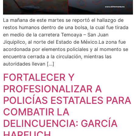
La mañana de este martes se reportó el hallazgo de
restos humanos dentro de una bolsa, la cual fue tirada
en medio de la carretera Temoaya – San Juan
Jiquipilco, al norte del Estado de México.La zona fue
acordonada por elementos policiales y al momento se
encuentra cerrada a la circulación, mientras las
autoridades llevan […]
FORTALECER Y
PROFESIONALIZAR A
POLICÍAS ESTATALES PARA
COMBATIR LA
DELINCUENCIA: GARCÍA
HARFUCH