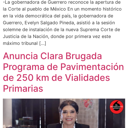
-La gobernadora de Guerrero reconoce la apertura de
la Corte al pueblo de México En un momento histórico
en la vida democrática del país, la gobernadora de
Guerrero, Evelyn Salgado Pineda, asistió a la sesión
solemne de instalación de la nueva Suprema Corte de
Justicia de la Nación, donde por primera vez este
máximo tribunal […]
Anuncia Clara Brugada
Programa de Pavimentación
de 250 km de Vialidades
Primarias