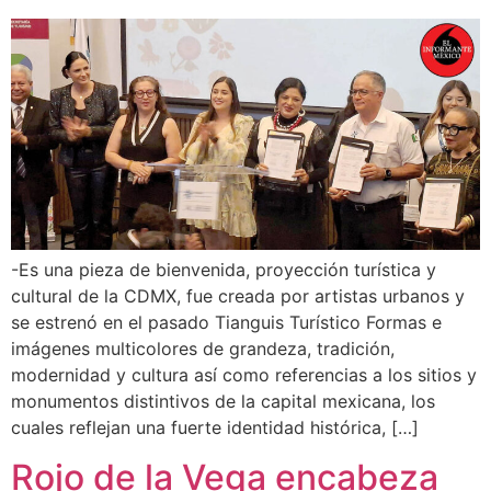
-Es una pieza de bienvenida, proyección turística y
cultural de la CDMX, fue creada por artistas urbanos y
se estrenó en el pasado Tianguis Turístico Formas e
imágenes multicolores de grandeza, tradición,
modernidad y cultura así como referencias a los sitios y
monumentos distintivos de la capital mexicana, los
cuales reflejan una fuerte identidad histórica, […]
Rojo de la Vega encabeza