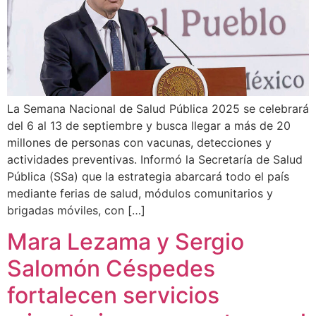
La Semana Nacional de Salud Pública 2025 se celebrará
del 6 al 13 de septiembre y busca llegar a más de 20
millones de personas con vacunas, detecciones y
actividades preventivas. Informó la Secretaría de Salud
Pública (SSa) que la estrategia abarcará todo el país
mediante ferias de salud, módulos comunitarios y
brigadas móviles, con […]
Mara Lezama y Sergio
Salomón Céspedes
fortalecen servicios