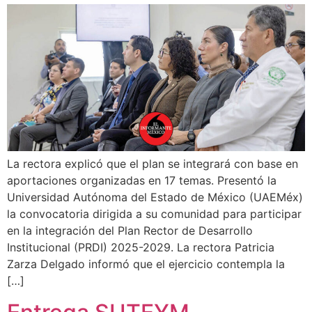
La rectora explicó que el plan se integrará con base en
aportaciones organizadas en 17 temas. Presentó la
Universidad Autónoma del Estado de México (UAEMéx)
la convocatoria dirigida a su comunidad para participar
en la integración del Plan Rector de Desarrollo
Institucional (PRDI) 2025-2029. La rectora Patricia
Zarza Delgado informó que el ejercicio contempla la
[…]