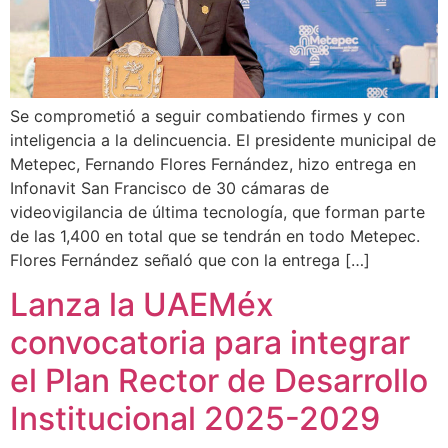
Se comprometió a seguir combatiendo firmes y con
inteligencia a la delincuencia. El presidente municipal de
Metepec, Fernando Flores Fernández, hizo entrega en
Infonavit San Francisco de 30 cámaras de
videovigilancia de última tecnología, que forman parte
de las 1,400 en total que se tendrán en todo Metepec.
Flores Fernández señaló que con la entrega […]
Lanza la UAEMéx
convocatoria para integrar
el Plan Rector de Desarrollo
Institucional 2025-2029