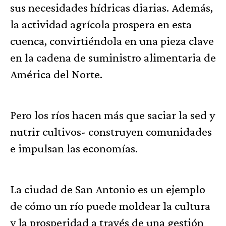
sus necesidades hídricas diarias. Además,
la actividad agrícola prospera en esta
cuenca, convirtiéndola en una pieza clave
en la cadena de suministro alimentaria de
América del Norte.
Pero los ríos hacen más que saciar la sed y
nutrir cultivos- construyen comunidades
e impulsan las economías.
La ciudad de San Antonio es un ejemplo
de cómo un río puede moldear la cultura
y la prosperidad a través de una gestión