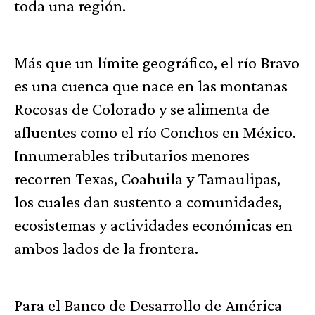
toda una región.
Más que un límite geográfico, el río Bravo
es una cuenca que nace en las montañas
Rocosas de Colorado y se alimenta de
afluentes como el río Conchos en México.
Innumerables tributarios menores
recorren Texas, Coahuila y Tamaulipas,
los cuales dan sustento a comunidades,
ecosistemas y actividades económicas en
ambos lados de la frontera.
Para el Banco de Desarrollo de América