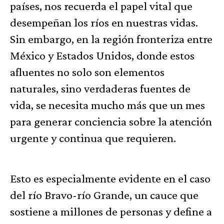
países, nos recuerda el papel vital que
desempeñan los ríos en nuestras vidas.
Sin embargo, en la región fronteriza entre
México y Estados Unidos, donde estos
afluentes no solo son elementos
naturales, sino verdaderas fuentes de
vida, se necesita mucho más que un mes
para generar conciencia sobre la atención
urgente y continua que requieren.
Esto es especialmente evidente en el caso
del río Bravo-río Grande, un cauce que
sostiene a millones de personas y define a