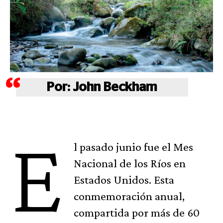
Por: John Beckham
E
l pasado junio fue el Mes
Nacional de los Ríos en
Estados Unidos. Esta
conmemoración anual,
compartida por más de 60