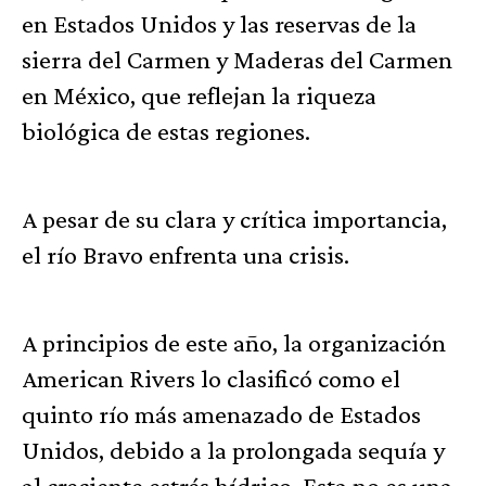
en Estados Unidos y las reservas de la
sierra del Carmen y Maderas del Carmen
en México, que reflejan la riqueza
biológica de estas regiones.
A pesar de su clara y crítica importancia,
el río Bravo enfrenta una crisis.
A principios de este año, la organización
American Rivers lo clasificó como el
quinto río más amenazado de Estados
Unidos, debido a la prolongada sequía y
al creciente estrés hídrico. Esta no es una