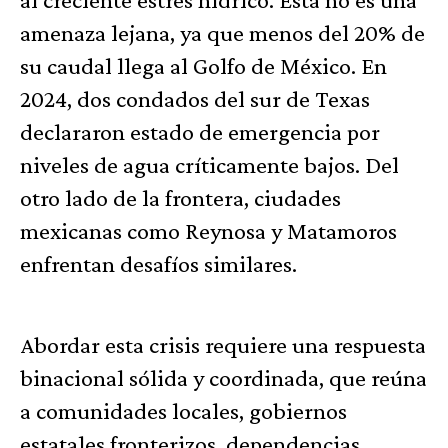
amenaza lejana, ya que menos del 20% de
su caudal llega al Golfo de México. En
2024, dos condados del sur de Texas
declararon estado de emergencia por
niveles de agua críticamente bajos. Del
otro lado de la frontera, ciudades
mexicanas como Reynosa y Matamoros
enfrentan desafíos similares.
Abordar esta crisis requiere una respuesta
binacional sólida y coordinada, que reúna
a comunidades locales, gobiernos
estatales fronterizos, dependencias