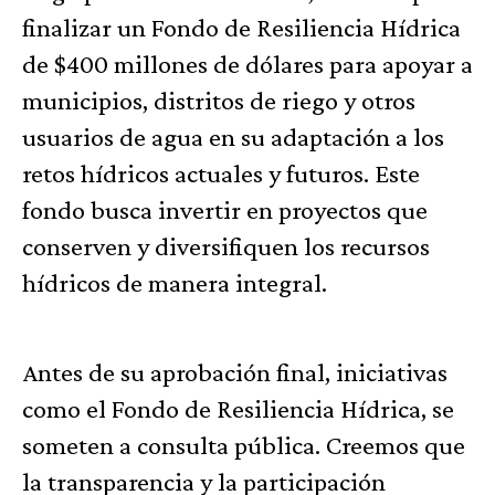
finalizar un Fondo de Resiliencia Hídrica
de $400 millones de dólares para apoyar a
municipios, distritos de riego y otros
usuarios de agua en su adaptación a los
retos hídricos actuales y futuros. Este
fondo busca invertir en proyectos que
conserven y diversifiquen los recursos
hídricos de manera integral.
Antes de su aprobación final, iniciativas
como el Fondo de Resiliencia Hídrica, se
someten a consulta pública. Creemos que
la transparencia y la participación