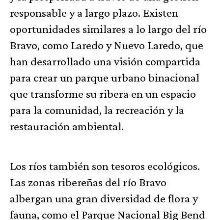
responsable y a largo plazo. Existen
oportunidades similares a lo largo del río
Bravo, como Laredo y Nuevo Laredo, que
han desarrollado una visión compartida
para crear un parque urbano binacional
que transforme su ribera en un espacio
para la comunidad, la recreación y la
restauración ambiental.
Los ríos también son tesoros ecológicos.
Las zonas ribereñas del río Bravo
albergan una gran diversidad de flora y
fauna, como el Parque Nacional Big Bend