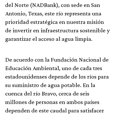
del Norte (NADBank), con sede en San
Antonio, Texas, este río representa una
prioridad estratégica en nuestra misión
de invertir en infraestructura sostenible y
garantizar el acceso al agua limpia.
De acuerdo con la Fundación Nacional de
Educación Ambiental, uno de cada tres
estadounidenses depende de los ríos para
su suministro de agua potable. En la
cuenca del río Bravo, cerca de seis
millones de personas en ambos países
dependen de este caudal para satisfacer