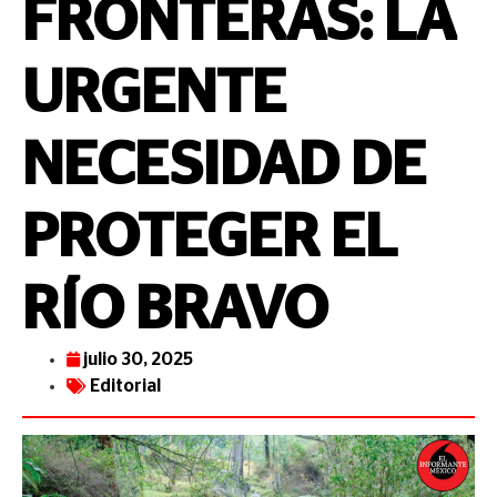
FRONTERAS: LA
URGENTE
NECESIDAD DE
PROTEGER EL
RÍO BRAVO
julio 30, 2025
Editorial