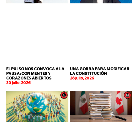
EL PULSO NOS CONVOCA A LA
UNA GORRA PARA MODIFICAR
PAUSA; CON MENTES Y
LA CONSTITUCIÓN
CORAZONES ABIERTOS
28 julio, 2026
30 julio, 2026