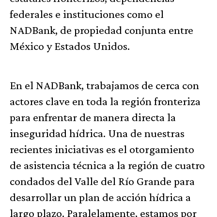
federales e instituciones como el
NADBank, de propiedad conjunta entre
México y Estados Unidos.
En el NADBank, trabajamos de cerca con
actores clave en toda la región fronteriza
para enfrentar de manera directa la
inseguridad hídrica. Una de nuestras
recientes iniciativas es el otorgamiento
de asistencia técnica a la región de cuatro
condados del Valle del Río Grande para
desarrollar un plan de acción hídrica a
largo plazo. Paralelamente, estamos por