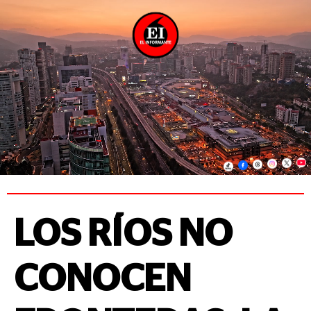
LOS RÍOS NO
CONOCEN