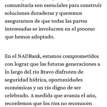
comunitaria son esenciales para construir
soluciones duraderas y queremos
asegurarnos de que todas las partes
interesadas se involucren en el proceso
que hemos adoptado.
En el NADBank, estamos comprometidos
con lograr que las futuras generaciones a
lo largo del río Bravo disfruten de
seguridad hídrica, oportunidades
económicas y un río digno de ser
celebrado. A medida que avanza el año,
recordemos que los ríos no reconocen