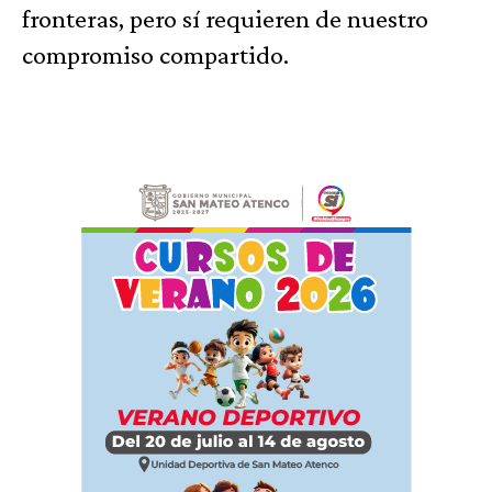
fronteras, pero sí requieren de nuestro
compromiso compartido.