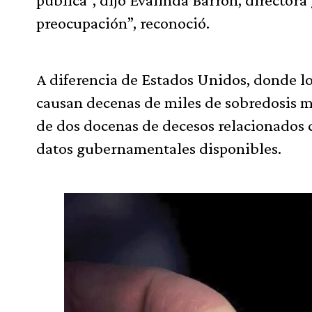
preocupación”, reconoció.
A diferencia de Estados Unidos, donde lo
causan decenas de miles de sobredosis m
de dos docenas de decesos relacionados c
datos gubernamentales disponibles.