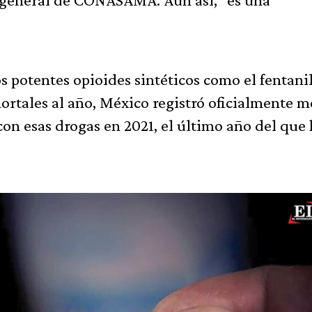
s potentes opioides sintéticos como el fentani
ortales al año, México registró oficialmente 
on esas drogas en 2021, el último año del que