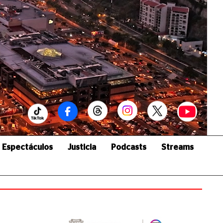
Espectáculos
Justicia
Podcasts
Streams