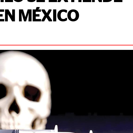
EN MÉXICO