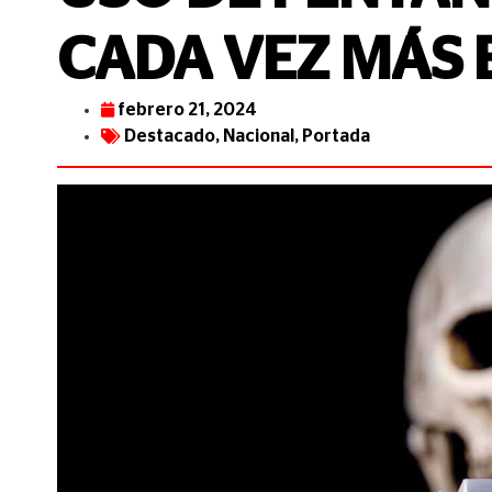
CADA VEZ MÁS 
febrero 21, 2024
Destacado
,
Nacional
,
Portada