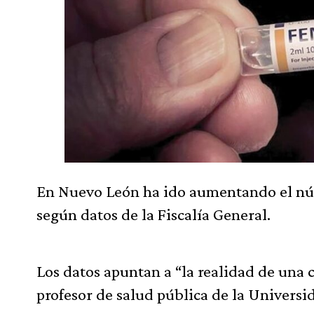
En Nuevo León ha ido aumentando el núm
según datos de la Fiscalía General.
Los datos apuntan a “la realidad de una 
profesor de salud pública de la Univer