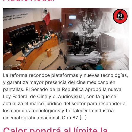
La reforma reconoce plataformas y nuevas tecnologías,
y garantiza mayor presencia del cine mexicano en
pantallas. El Senado de la República aprobó la nueva
Ley Federal de Cine y el Audiovisual, con la que se
actualiza el marco jurídico del sector para responder a
los cambios tecnológicos y fortalecer la industria
cinematográfica nacional. Con 87 […]
Calor pondrá al límite la