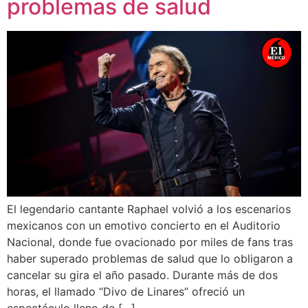
problemas de salud
El legendario cantante Raphael volvió a los escenarios
mexicanos con un emotivo concierto en el Auditorio
Nacional, donde fue ovacionado por miles de fans tras
haber superado problemas de salud que lo obligaron a
cancelar su gira el año pasado. Durante más de dos
horas, el llamado “Divo de Linares” ofreció un
espectáculo lleno de […]