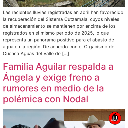
Las recientes lluvias registradas en abril han favorecido
la recuperación del Sistema Cutzamala, cuyos niveles
de almacenamiento se mantienen por encima de los
registrados en el mismo periodo de 2025, lo que
representa un panorama positivo para el abasto de
agua en la región. De acuerdo con el Organismo de
Cuenca Aguas del Valle de […]
Familia Aguilar respalda a
Ángela y exige freno a
rumores en medio de la
polémica con Nodal