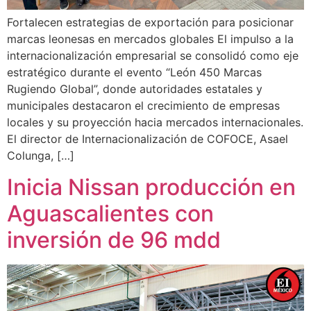
Fortalecen estrategias de exportación para posicionar
marcas leonesas en mercados globales El impulso a la
internacionalización empresarial se consolidó como eje
estratégico durante el evento “León 450 Marcas
Rugiendo Global”, donde autoridades estatales y
municipales destacaron el crecimiento de empresas
locales y su proyección hacia mercados internacionales.
El director de Internacionalización de COFOCE, Asael
Colunga, […]
Inicia Nissan producción en
Aguascalientes con
inversión de 96 mdd