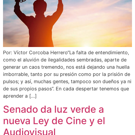
Por: Víctor Corcoba Herrero“La falta de entendimiento,
como el aluvión de ilegalidades sembradas, aparte de
generar un caos tremendo, nos está dejando una huella
imborrable, tanto por su presión como por la prisión de
pulsos; y así, muchas gentes, tampoco son dueños ya ni
de sus propios pasos”. En cada despertar tenemos que
aprender a […]
Senado da luz verde a
nueva Ley de Cine y el
Audiovisual