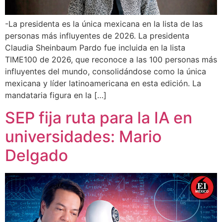
-La presidenta es la única mexicana en la lista de las
personas más influyentes de 2026. La presidenta
Claudia Sheinbaum Pardo fue incluida en la lista
TIME100 de 2026, que reconoce a las 100 personas más
influyentes del mundo, consolidándose como la única
mexicana y líder latinoamericana en esta edición. La
mandataria figura en la […]
SEP fija ruta para la IA en
universidades: Mario
Delgado