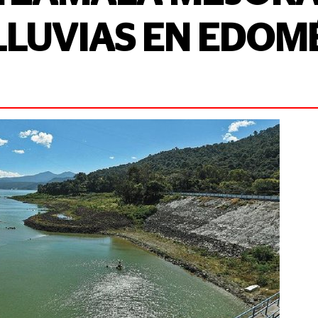
 LLUVIAS EN EDOM