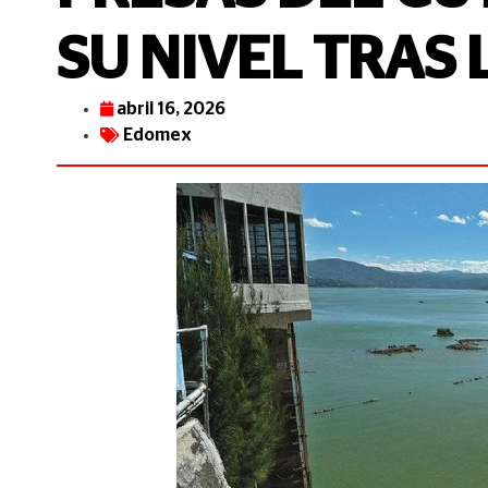
SU NIVEL TRAS
abril 16, 2026
Edomex