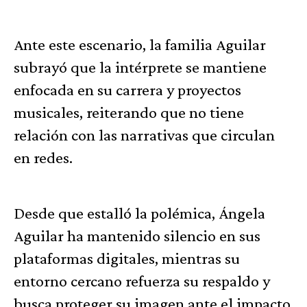
Ante este escenario, la familia Aguilar
subrayó que la intérprete se mantiene
enfocada en su carrera y proyectos
musicales, reiterando que no tiene
relación con las narrativas que circulan
en redes.
Desde que estalló la polémica, Ángela
Aguilar ha mantenido silencio en sus
plataformas digitales, mientras su
entorno cercano refuerza su respaldo y
busca proteger su imagen ante el impacto