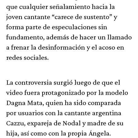
que cualquier señalamiento hacia la
joven cantante “carece de sustento” y
forma parte de especulaciones sin
fundamento, además de hacer un llamado
a frenar la desinformación y el acoso en
redes sociales.
La controversia surgió luego de que el
video fuera protagonizado por la modelo
Dagna Mata, quien ha sido comparada
por usuarios con la cantante argentina
Cazzu, expareja de Nodal y madre de su
hija, así como con la propia Ángela.