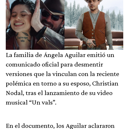
La familia de Ángela Aguilar emitió un
comunicado oficial para desmentir
versiones que la vinculan con la reciente
polémica en torno a su esposo, Christian
Nodal, tras el lanzamiento de su video
musical “Un vals”.
En el documento, los Aguilar aclararon