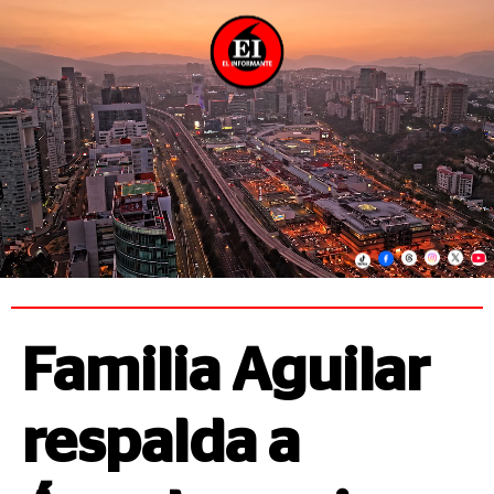
Familia Aguilar
respalda a