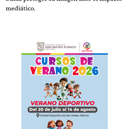
mediático.