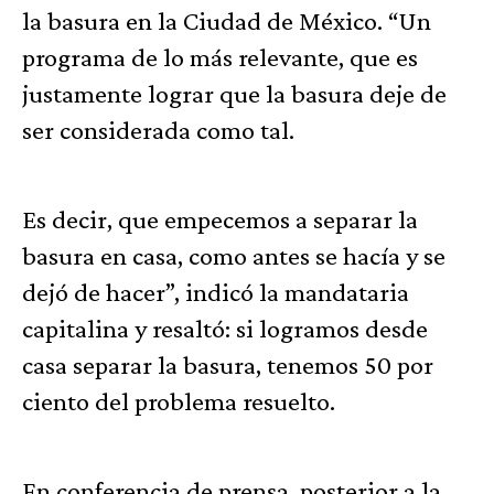
la basura en la Ciudad de México. “Un
programa de lo más relevante, que es
justamente lograr que la basura deje de
ser considerada como tal.
Es decir, que empecemos a separar la
basura en casa, como antes se hacía y se
dejó de hacer”, indicó la mandataria
capitalina y resaltó: si logramos desde
casa separar la basura, tenemos 50 por
ciento del problema resuelto.
En conferencia de prensa, posterior a la