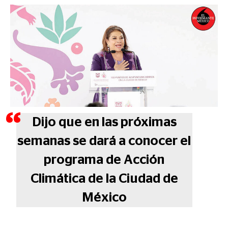
Dijo que en las próximas
semanas se dará a conocer el
programa de Acción
Climática de la Ciudad de
México