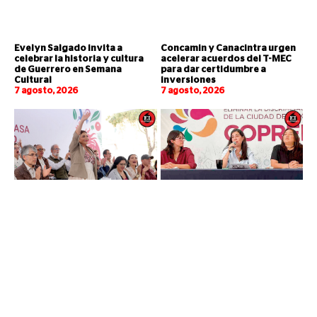
Evelyn Salgado invita a
Concamin y Canacintra urgen
celebrar la historia y cultura
acelerar acuerdos del T-MEC
de Guerrero en Semana
para dar certidumbre a
Cultural
inversiones
7 agosto, 2026
7 agosto, 2026