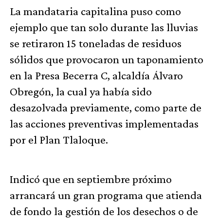
La mandataria capitalina puso como
ejemplo que tan solo durante las lluvias
se retiraron 15 toneladas de residuos
sólidos que provocaron un taponamiento
en la Presa Becerra C, alcaldía Álvaro
Obregón, la cual ya había sido
desazolvada previamente, como parte de
las acciones preventivas implementadas
por el Plan Tlaloque.
Indicó que en septiembre próximo
arrancará un gran programa que atienda
de fondo la gestión de los desechos o de