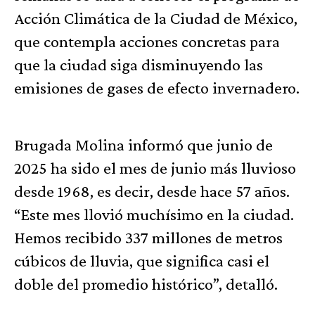
Acción Climática de la Ciudad de México,
que contempla acciones concretas para
que la ciudad siga disminuyendo las
emisiones de gases de efecto invernadero.
Brugada Molina informó que junio de
2025 ha sido el mes de junio más lluvioso
desde 1968, es decir, desde hace 57 años.
“Este mes llovió muchísimo en la ciudad.
Hemos recibido 337 millones de metros
cúbicos de lluvia, que significa casi el
doble del promedio histórico”, detalló.