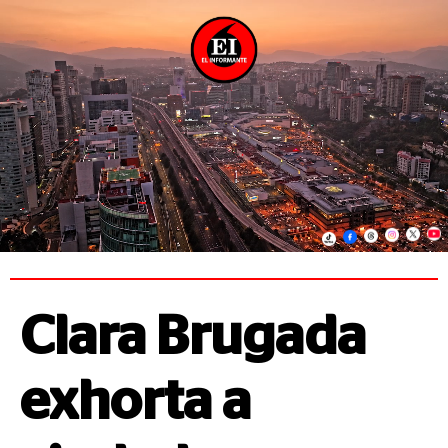
Clara Brugada
exhorta a