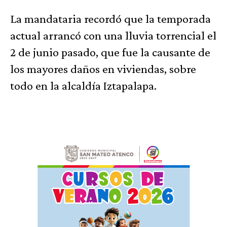
La mandataria recordó que la temporada
actual arrancó con una lluvia torrencial el
2 de junio pasado, que fue la causante de
los mayores daños en viviendas, sobre
todo en la alcaldía Iztapalapa.