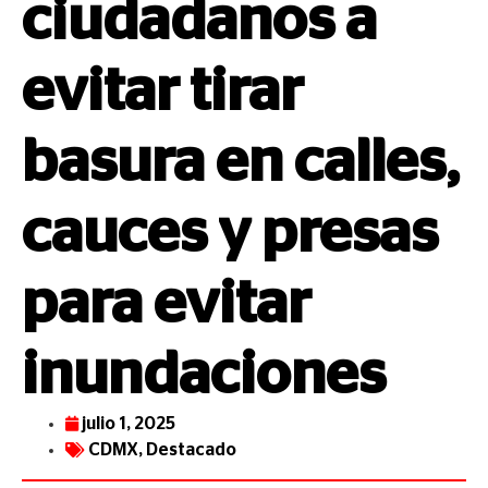
ciudadanos a
evitar tirar
basura en calles,
cauces y presas
para evitar
inundaciones
julio 1, 2025
CDMX
,
Destacado