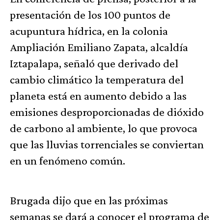
presentación de los 100 puntos de
acupuntura hídrica, en la colonia
Ampliación Emiliano Zapata, alcaldía
Iztapalapa, señaló que derivado del
cambio climático la temperatura del
planeta está en aumento debido a las
emisiones desproporcionadas de dióxido
de carbono al ambiente, lo que provoca
que las lluvias torrenciales se conviertan
en un fenómeno común.
Brugada dijo que en las próximas
semanas se dará a conocer el programa de