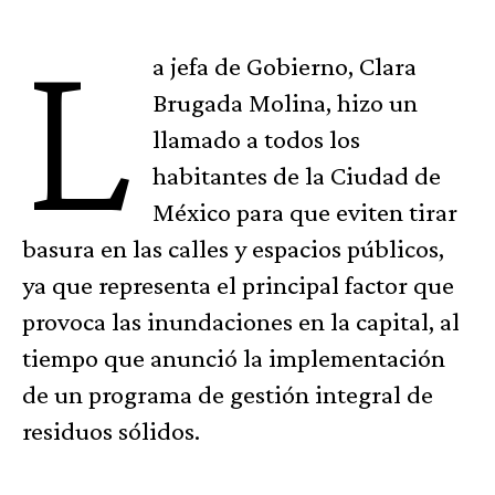
L
a jefa de Gobierno, Clara
Brugada Molina, hizo un
llamado a todos los
habitantes de la Ciudad de
México para que eviten tirar
basura en las calles y espacios públicos,
ya que representa el principal factor que
provoca las inundaciones en la capital, al
tiempo que anunció la implementación
de un programa de gestión integral de
residuos sólidos.