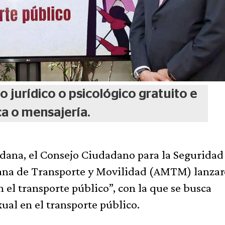
o jurídico o psicológico gratuito e
ca o mensajería.
adana, el Consejo Ciudadano para la Seguridad 
ana de Transporte y Movilidad (AMTM) lanzar
 el transporte público”, con la que se busca
ual en el transporte público.