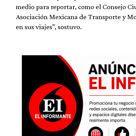
medio para reportar, como el Consejo Ciu
Asociación Mexicana de Transporte y Mov
en sus viajes”, sostuvo.