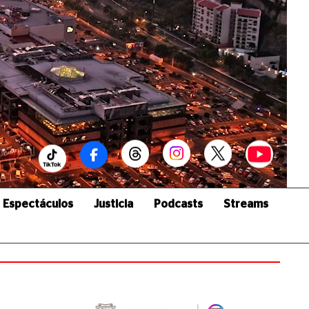
Espectáculos
Justicia
Podcasts
Streams