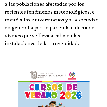
a las poblaciones afectadas por los
recientes fenómenos meteorológicos, e
invitó a los universitarios y a la sociedad
en general a participar en la colecta de
víveres que se lleva a cabo en las
instalaciones de la Universidad.