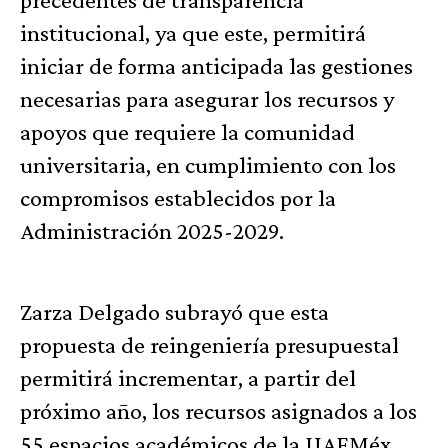
institucional, ya que este, permitirá
iniciar de forma anticipada las gestiones
necesarias para asegurar los recursos y
apoyos que requiere la comunidad
universitaria, en cumplimiento con los
compromisos establecidos por la
Administración 2025-2029.
Zarza Delgado subrayó que esta
propuesta de reingeniería presupuestal
permitirá incrementar, a partir del
próximo año, los recursos asignados a los
55 espacios académicos de la UAEMéx,