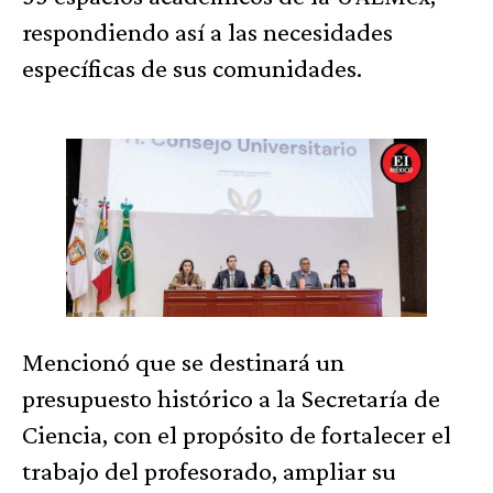
respondiendo así a las necesidades
específicas de sus comunidades.
Mencionó que se destinará un
presupuesto histórico a la Secretaría de
Ciencia, con el propósito de fortalecer el
trabajo del profesorado, ampliar su