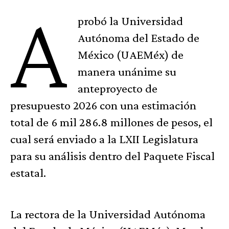
A
probó la Universidad
Autónoma del Estado de
México (UAEMéx) de
manera unánime su
anteproyecto de
presupuesto 2026 con una estimación
total de 6 mil 286.8 millones de pesos, el
cual será enviado a la LXII Legislatura
para su análisis dentro del Paquete Fiscal
estatal.
La rectora de la Universidad Autónoma