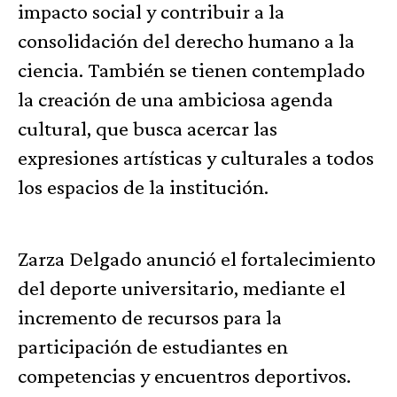
impacto social y contribuir a la
consolidación del derecho humano a la
ciencia. También se tienen contemplado
la creación de una ambiciosa agenda
cultural, que busca acercar las
expresiones artísticas y culturales a todos
los espacios de la institución.
Zarza Delgado anunció el fortalecimiento
del deporte universitario, mediante el
incremento de recursos para la
participación de estudiantes en
competencias y encuentros deportivos.