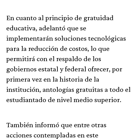
En cuanto al principio de gratuidad
educativa, adelantó que se
implementarán soluciones tecnológicas
para la reducción de costos, lo que
permitirá con el respaldo de los
gobiernos estatal y federal ofrecer, por
primera vez en la historia de la
institución, antologías gratuitas a todo el
estudiantado de nivel medio superior.
También informó que entre otras
acciones contempladas en este