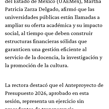
del Estado de México (UAEMéx), Martha
Patricia Zarza Delgado, afirmó que las
universidades públicas están llamadas a
ampliar su oferta académica y su impacto
social, al tiempo que deben construir
estructuras financieras sólidas que
garanticen una gestión eficiente al
servicio de la docencia, la investigación y
la promoción de la cultura.
La rectora destacó que el Anteproyecto de
Presupuesto 2026, aprobado en esta
sesión, representa un ejercicio sin
precedentes de transparencia