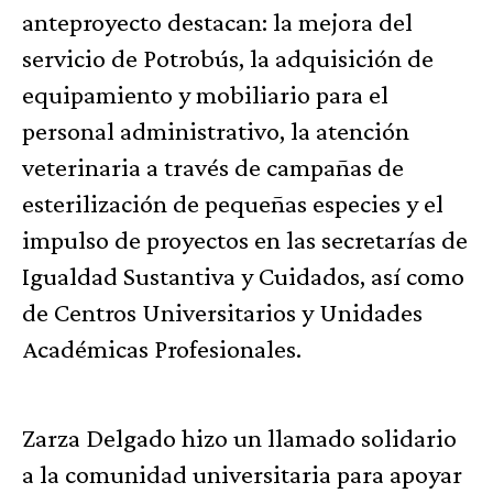
anteproyecto destacan: la mejora del
servicio de Potrobús, la adquisición de
equipamiento y mobiliario para el
personal administrativo, la atención
veterinaria a través de campañas de
esterilización de pequeñas especies y el
impulso de proyectos en las secretarías de
Igualdad Sustantiva y Cuidados, así como
de Centros Universitarios y Unidades
Académicas Profesionales.
Zarza Delgado hizo un llamado solidario
a la comunidad universitaria para apoyar