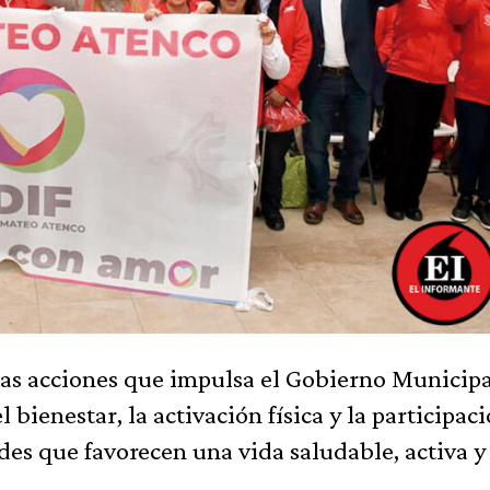
las acciones que impulsa el Gobierno Municipa
bienestar, la activación física y la participac
des que favorecen una vida saludable, activa y