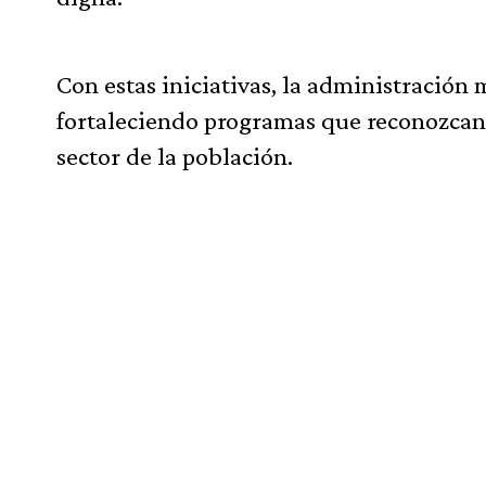
Con estas iniciativas, la administración
fortaleciendo programas que reconozcan l
sector de la población.