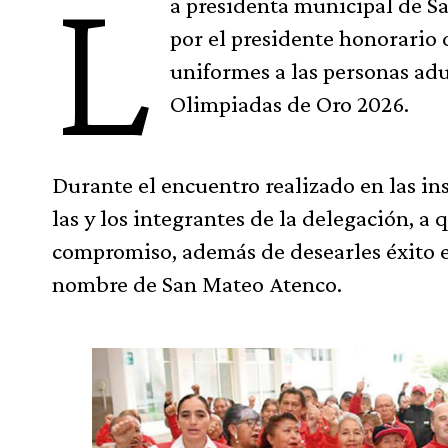
L
a presidenta municipal de 
por el presidente honorario
uniformes a las personas adu
Olimpiadas de Oro 2026.
Durante el encuentro realizado en las ins
las y los integrantes de la delegación, a
compromiso, además de desearles éxito en
nombre de San Mateo Atenco.