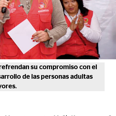
F refrendan su compromiso con el
esarrollo de las personas adultas
ores.