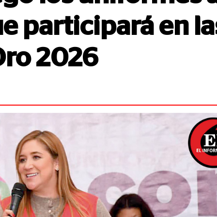
e participará en la
Oro 2026