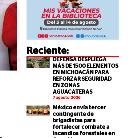
Reciente:
DEFENSA DESPLIEGA
MÁS DE 1500 ELEMENTOS
EN MICHOACÁN PARA
REFORZAR SEGURIDAD
EN ZONAS
AGUACATERAS
7 agosto, 2026
México envía tercer
contingente de
brigadistas para
fortalecer combate a
incendios forestales en