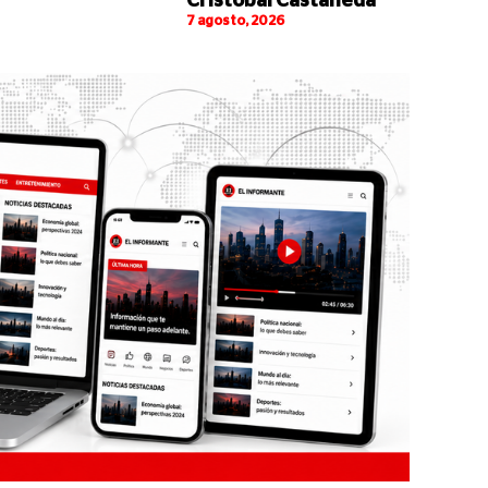
Cristóbal Castañeda
7 agosto, 2026