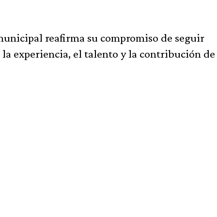
 municipal reafirma su compromiso de seguir
a experiencia, el talento y la contribución de