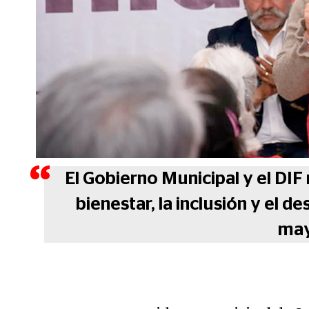
El Gobierno Municipal y el DI
bienestar, la inclusión y el d
may