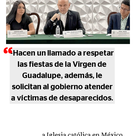
-Hacen un llamado a respetar
las fiestas de la Virgen de
Guadalupe, además, le
solicitan al gobierno atender
a víctimas de desaparecidos.
a Iglesia católica en México