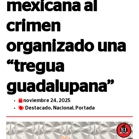
mexicana al
crimen
organizado una
“tregua
guadalupana”
noviembre 24, 2025
Destacado
,
Nacional
,
Portada