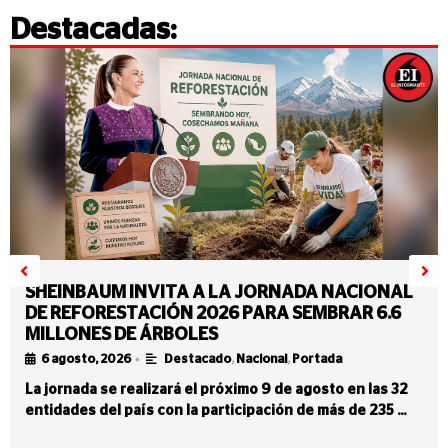
Destacadas:
SHEINBAUM INVITA A LA JORNADA NACIONAL
DE REFORESTACIÓN 2026 PARA SEMBRAR 6.6
MILLONES DE ÁRBOLES
•
6 agosto, 2026
Destacado
,
Nacional
,
Portada
La jornada se realizará el próximo 9 de agosto en las 32
entidades del país con la participación de más de 235 …