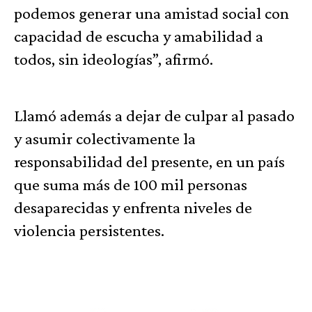
podemos generar una amistad social con
capacidad de escucha y amabilidad a
todos, sin ideologías”, afirmó.
Llamó además a dejar de culpar al pasado
y asumir colectivamente la
responsabilidad del presente, en un país
que suma más de 100 mil personas
desaparecidas y enfrenta niveles de
violencia persistentes.