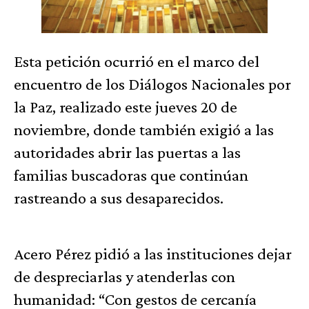
Esta petición ocurrió en el marco del
encuentro de los Diálogos Nacionales por
la Paz, realizado este jueves 20 de
noviembre, donde también exigió a las
autoridades abrir las puertas a las
familias buscadoras que continúan
rastreando a sus desaparecidos.
Acero Pérez pidió a las instituciones dejar
de despreciarlas y atenderlas con
humanidad: “Con gestos de cercanía