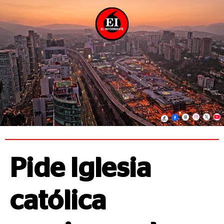
Pide Iglesia
católica