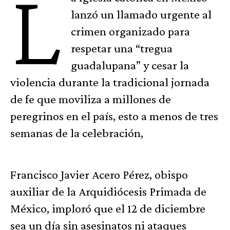
L
lanzó un llamado urgente al
crimen organizado para
respetar una “tregua
guadalupana” y cesar la
violencia durante la tradicional jornada
de fe que moviliza a millones de
peregrinos en el país, esto a menos de tres
semanas de la celebración,
Francisco Javier Acero Pérez, obispo
auxiliar de la Arquidiócesis Primada de
México, imploró que el 12 de diciembre
sea un día sin asesinatos ni ataques