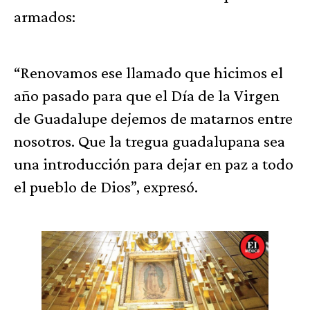
armados:
“Renovamos ese llamado que hicimos el
año pasado para que el Día de la Virgen
de Guadalupe dejemos de matarnos entre
nosotros. Que la tregua guadalupana sea
una introducción para dejar en paz a todo
el pueblo de Dios”, expresó.