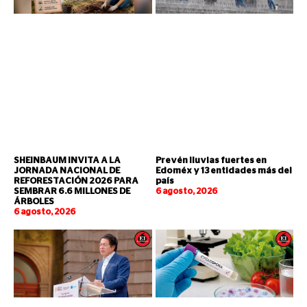
SHEINBAUM INVITA A LA
Prevén lluvias fuertes en
JORNADA NACIONAL DE
Edoméx y 13 entidades más del
REFORESTACIÓN 2026 PARA
país
SEMBRAR 6.6 MILLONES DE
6 agosto, 2026
ÁRBOLES
6 agosto, 2026