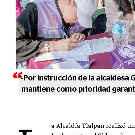
-Por instrucción de la alcaldesa 
mantiene como prioridad garanti
a Alcaldía Tlalpan realizó u