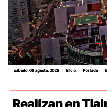
sábado, 08 agosto, 2026
Inicio
Portada
E
Realizan en Tlal