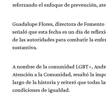
reforzando el enfoque de prevención, ate
Guadalupe Flores, directora de Fomento 
señaló que esta fecha es un día de refle
de las autoridades para combatir la enfe
sustantiva.
A nombre de la comunidad LGBT+, André 
Atención a la Comunidad, resaltó la imp
largo de la historia y reiteró que todas l
condiciones de igualdad.