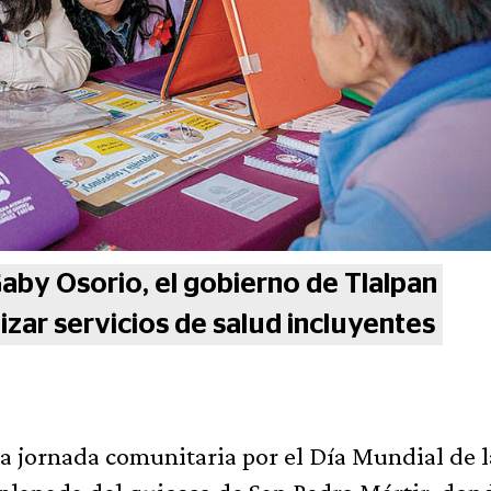
Gaby Osorio, el gobierno de Tlalpan
zar servicios de salud incluyentes
na jornada comunitaria por el Día Mundial de l