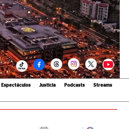
Espectáculos
Justicia
Podcasts
Streams