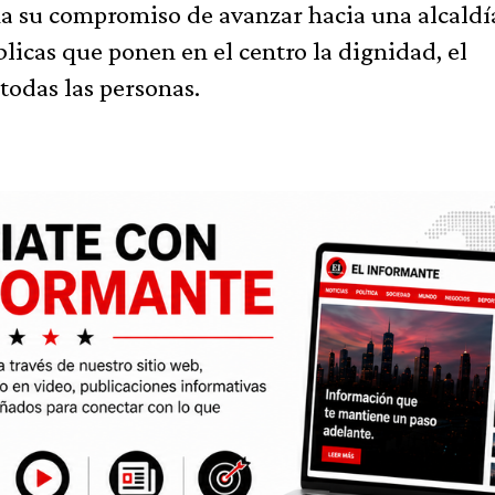
ma su compromiso de avanzar hacia una alcaldí
blicas que ponen en el centro la dignidad, el
 todas las personas.