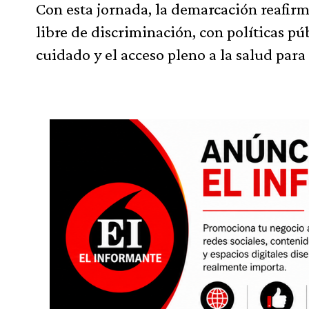
Con esta jornada, la demarcación reafir
libre de discriminación, con políticas pú
cuidado y el acceso pleno a la salud para