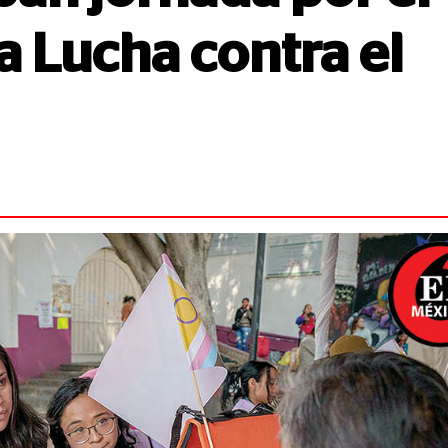
a Lucha contra el