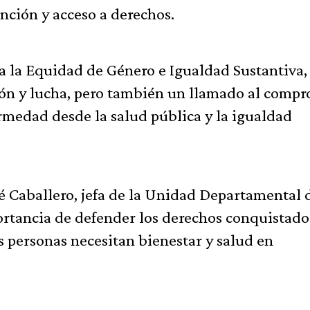
nción y acceso a derechos.
a la Equidad de Género e Igualdad Sustantiva,
xión y lucha, pero también un llamado al comp
rmedad desde la salud pública y la igualdad
Caballero, jefa de la Unidad Departamental 
ortancia de defender los derechos conquistados
as personas necesitan bienestar y salud en