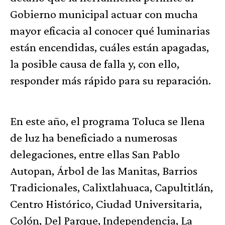
Gobierno municipal actuar con mucha
mayor eficacia al conocer qué luminarias
están encendidas, cuáles están apagadas,
la posible causa de falla y, con ello,
responder más rápido para su reparación.
En este año, el programa Toluca se llena
de luz ha beneficiado a numerosas
delegaciones, entre ellas San Pablo
Autopan, Árbol de las Manitas, Barrios
Tradicionales, Calixtlahuaca, Capultitlán,
Centro Histórico, Ciudad Universitaria,
Colón, Del Parque, Independencia, La