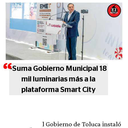
-Suma Gobierno Municipal 18
mil luminarias más a la
plataforma Smart City
l Gobierno de Toluca instaló