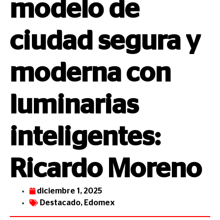
modelo de
ciudad segura y
moderna con
luminarias
inteligentes:
Ricardo Moreno
diciembre 1, 2025
Destacado
,
Edomex