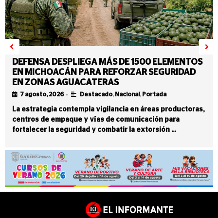
DEFENSA DESPLIEGA MÁS DE 1500 ELEMENTOS
EN MICHOACÁN PARA REFORZAR SEGURIDAD
EN ZONAS AGUACATERAS
•
7 agosto, 2026
Destacado
,
Nacional
,
Portada
La estrategia contempla vigilancia en áreas productoras,
centros de empaque y vías de comunicación para
fortalecer la seguridad y combatir la extorsión …