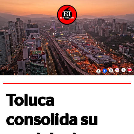
Toluca
consolida su