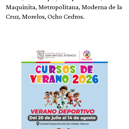
Maquinita, Metropolitana, Moderna de la
Cruz, Morelos, Ocho Cedros.