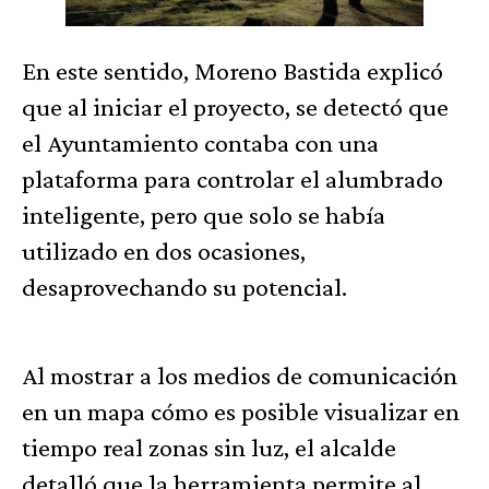
En este sentido, Moreno Bastida explicó
que al iniciar el proyecto, se detectó que
el Ayuntamiento contaba con una
plataforma para controlar el alumbrado
inteligente, pero que solo se había
utilizado en dos ocasiones,
desaprovechando su potencial.
Al mostrar a los medios de comunicación
en un mapa cómo es posible visualizar en
tiempo real zonas sin luz, el alcalde
detalló que la herramienta permite al