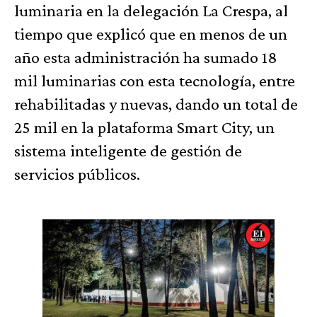
luminaria en la delegación La Crespa, al
tiempo que explicó que en menos de un
año esta administración ha sumado 18
mil luminarias con esta tecnología, entre
rehabilitadas y nuevas, dando un total de
25 mil en la plataforma Smart City, un
sistema inteligente de gestión de
servicios públicos.