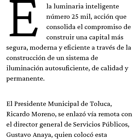
E
la luminaria inteligente
número 25 mil, acción que
consolida el compromiso de
construir una capital más
segura, moderna y eficiente a través de la
construcción de un sistema de
iluminación autosuficiente, de calidad y
permanente.
El Presidente Municipal de Toluca,
Ricardo Moreno, se enlazó vía remota con
el director general de Servicios Públicos,
Gustavo Anaya, quien colocó esta