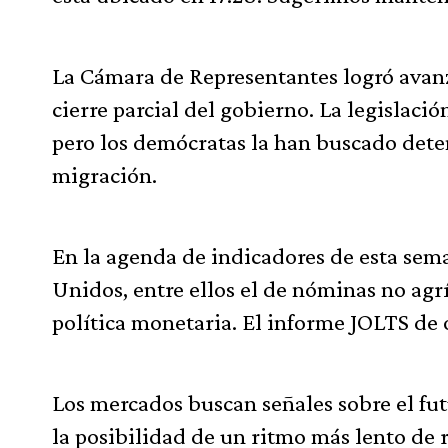
La Cámara de Representantes logró avanz
cierre parcial del gobierno. La legislac
pero los demócratas la han buscado dete
migración.
En la agenda de indicadores de esta sema
Unidos, entre ellos el de nóminas no agr
política monetaria. El informe JOLTS de 
Los mercados buscan señales sobre el fut
la posibilidad de un ritmo más lento de r