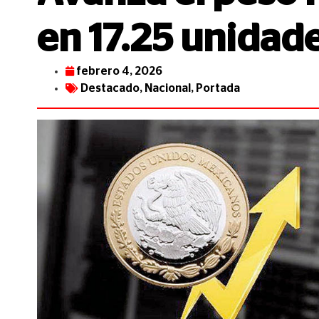
en 17.25 unidade
febrero 4, 2026
Destacado
,
Nacional
,
Portada