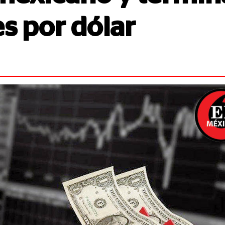
s por dólar