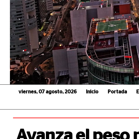
viernes, 07 agosto, 2026
Inicio
Portada
E
Avanza el peso 