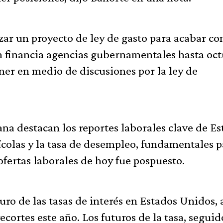
ar un proyecto de ley de gasto para acabar con
ión financia agencias gubernamentales hasta oct
ner en medio de discusiones por la ley de
na destacan los reportes laborales clave de Es
ícolas y la tasa de desempleo, fundamentales p
ofertas laborales de hoy fue pospuesto.
uro de las tasas de interés en Estados Unidos, 
ecortes este año. Los futuros de la tasa, seguid