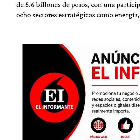
de 5.6 billones de pesos, con una partici
ocho sectores estratégicos como energía, 