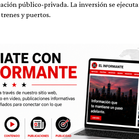
pación público-privada. La inversión se ejecuta
trenes y puertos.