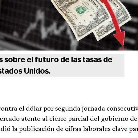
sobre el futuro de las tasas de
stados Unidos.
contra el dólar por segunda jornada consecutiv
ercado atento al cierre parcial del gobierno de
ió la publicación de cifras laborales clave par