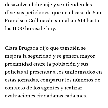
desazolva el drenaje y se atienden las
diversas peticiones, que en el caso de San
Francisco Culhuacán sumaban 514 hasta
las 11:00 horas.de hoy.
Clara Brugada dijo que también se
mejora la seguridad y se genera mayor
proximidad entre la población y sus
policías al presentar a los uniformados en
estas jornadas, compartir los números de
contacto de los agentes y realizar
evaluaciones ciudadanas cada mes.