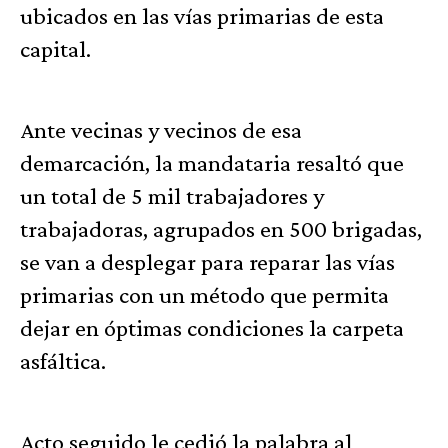
ubicados en las vías primarias de esta
capital.
Ante vecinas y vecinos de esa
demarcación, la mandataria resaltó que
un total de 5 mil trabajadores y
trabajadoras, agrupados en 500 brigadas,
se van a desplegar para reparar las vías
primarias con un método que permita
dejar en óptimas condiciones la carpeta
asfáltica.
Acto seguido le cedió la palabra al