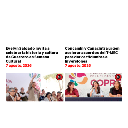
Evelyn Salgado invita a
Concamin y Canacintra urgen
celebrar la historia y cultura
acelerar acuerdos del T-MEC
de Guerrero en Semana
para dar certidumbre a
Cultural
inversiones
7 agosto, 2026
7 agosto, 2026