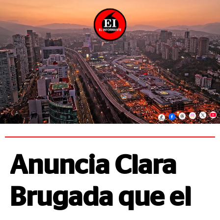
Anuncia Clara
Brugada que el