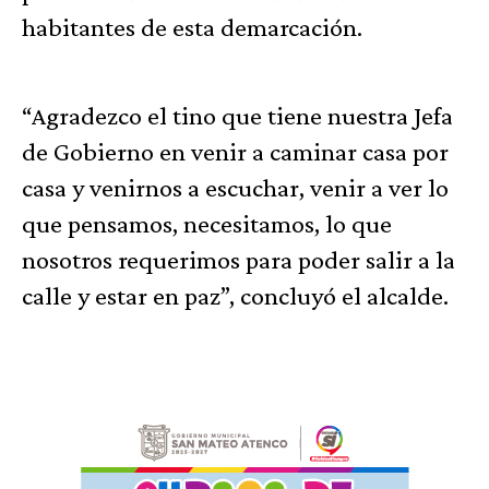
habitantes de esta demarcación.
“Agradezco el tino que tiene nuestra Jefa
de Gobierno en venir a caminar casa por
casa y venirnos a escuchar, venir a ver lo
que pensamos, necesitamos, lo que
nosotros requerimos para poder salir a la
calle y estar en paz”, concluyó el alcalde.