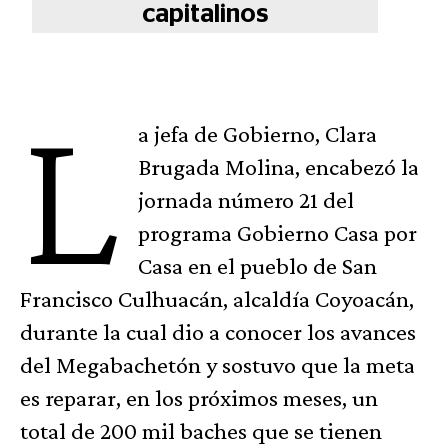
capitalinos
L
a jefa de Gobierno, Clara
Brugada Molina, encabezó la
jornada número 21 del
programa Gobierno Casa por
Casa en el pueblo de San
Francisco Culhuacán, alcaldía Coyoacán,
durante la cual dio a conocer los avances
del Megabachetón y sostuvo que la meta
es reparar, en los próximos meses, un
total de 200 mil baches que se tienen