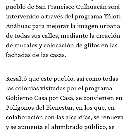
pueblo de San Francisco Culhuacán será
intervenido a través del programa Yólotl
Anáhuac para mejorar la imagen urbana
de todas sus calles, mediante la creación
de murales y colocación de glifos en las
fachadas de las casas.
Resaltó que este pueblo, así como todas
las colonias visitadas por el programa
Gobierno Casa por Casa, se convierten en
Polígonos del Bienestar, en los que, en
colaboración con las alcaldías, se renueva
y se aumenta el alumbrado público, se