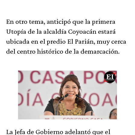
En otro tema, anticipó que la primera
Utopía de la alcaldía Coyoacán estará
ubicada en el predio El Parián, muy cerca
del centro histórico de la demarcación.
La Jefa de Gobierno adelantó que el