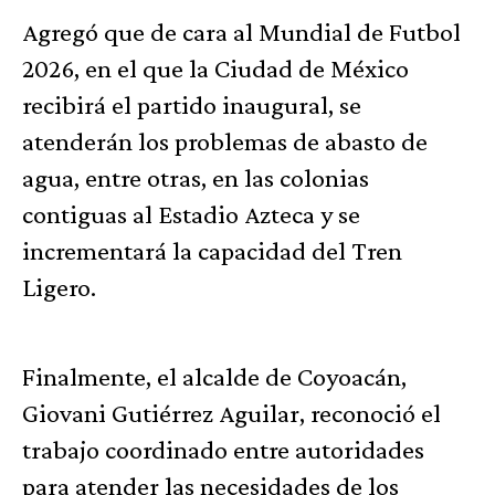
Agregó que de cara al Mundial de Futbol
2026, en el que la Ciudad de México
recibirá el partido inaugural, se
atenderán los problemas de abasto de
agua, entre otras, en las colonias
contiguas al Estadio Azteca y se
incrementará la capacidad del Tren
Ligero.
Finalmente, el alcalde de Coyoacán,
Giovani Gutiérrez Aguilar, reconoció el
trabajo coordinado entre autoridades
para atender las necesidades de los