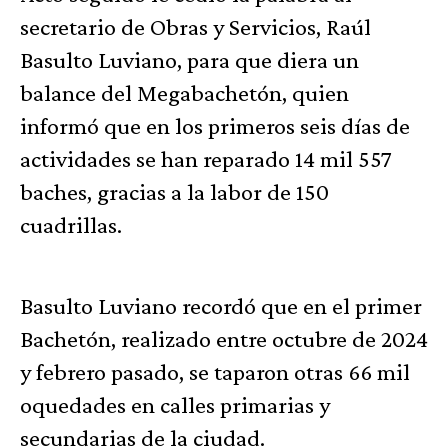
secretario de Obras y Servicios, Raúl
Basulto Luviano, para que diera un
balance del Megabachetón, quien
informó que en los primeros seis días de
actividades se han reparado 14 mil 557
baches, gracias a la labor de 150
cuadrillas.
Basulto Luviano recordó que en el primer
Bachetón, realizado entre octubre de 2024
y febrero pasado, se taparon otras 66 mil
oquedades en calles primarias y
secundarias de la ciudad.