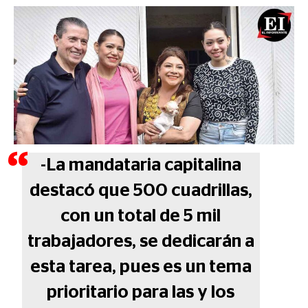
-La mandataria capitalina
destacó que 500 cuadrillas,
con un total de 5 mil
trabajadores, se dedicarán a
esta tarea, pues es un tema
prioritario para las y los