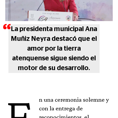
La presidenta municipal Ana
Muñiz Neyra destacó que el
amor por la tierra
atenquense sigue siendo el
motor de su desarrollo.
E
n una ceremonia solemne y
con la entrega de
reconocimientos, el