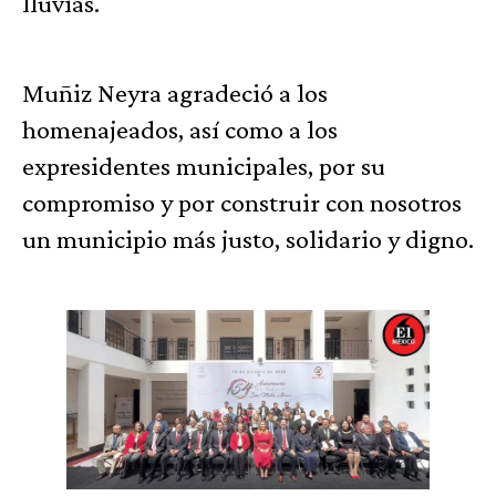
lluvias.
Muñiz Neyra agradeció a los
homenajeados, así como a los
expresidentes municipales, por su
compromiso y por construir con nosotros
un municipio más justo, solidario y digno.