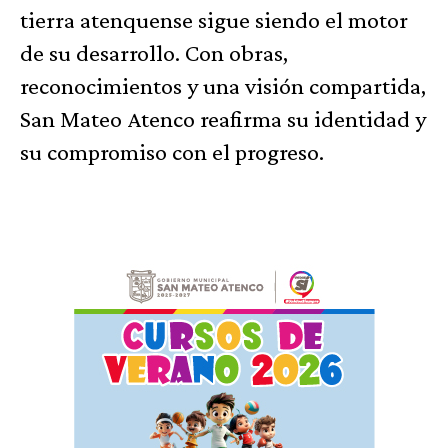
tierra atenquense sigue siendo el motor
de su desarrollo. Con obras,
reconocimientos y una visión compartida,
San Mateo Atenco reafirma su identidad y
su compromiso con el progreso.