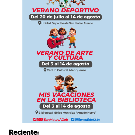
Reciente: