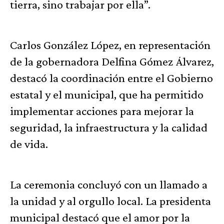
tierra, sino trabajar por ella”.
Carlos González López, en representación
de la gobernadora Delfina Gómez Álvarez,
destacó la coordinación entre el Gobierno
estatal y el municipal, que ha permitido
implementar acciones para mejorar la
seguridad, la infraestructura y la calidad
de vida.
La ceremonia concluyó con un llamado a
la unidad y al orgullo local. La presidenta
municipal destacó que el amor por la