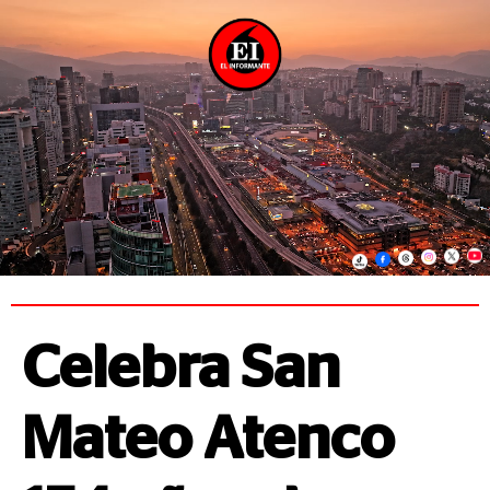
Celebra San
Mateo Atenco