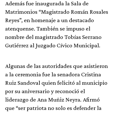
Además fue inaugurada la Sala de
Matrimonios “Magistrado Román Rosales
Reyes”, en homenaje a un destacado
atenquense. También se impuso el
nombre del magistrado Tobías Serrano
Gutiérrez al Juzgado Cívico Municipal.
Algunas de las autoridades que asistieron
a la ceremonia fue la senadora Cristina
Ruiz Sandoval quien felicitó al municipio
por su aniversario y reconoció el
liderazgo de Ana Muñiz Neyra. Afirmó
que “ser patriota no solo es defender la