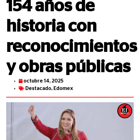
154 años de
historia con
reconocimientos
y obras públicas
octubre 14, 2025
Destacado
,
Edomex