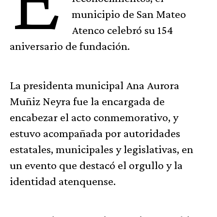
municipio de San Mateo
Atenco celebró su 154
aniversario de fundación.
La presidenta municipal Ana Aurora
Muñiz Neyra fue la encargada de
encabezar el acto conmemorativo, y
estuvo acompañada por autoridades
estatales, municipales y legislativas, en
un evento que destacó el orgullo y la
identidad atenquense.