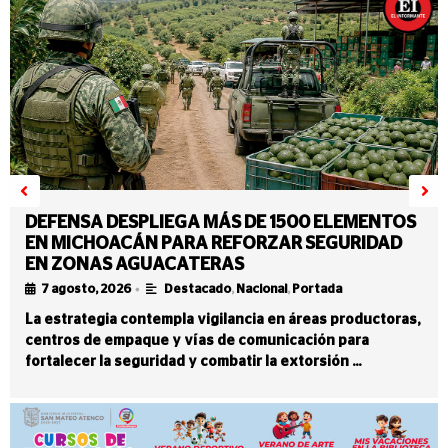
DEFENSA DESPLIEGA MÁS DE 1500 ELEMENTOS
EN MICHOACÁN PARA REFORZAR SEGURIDAD
EN ZONAS AGUACATERAS
•
7 agosto, 2026
Destacado
,
Nacional
,
Portada
La estrategia contempla vigilancia en áreas productoras,
centros de empaque y vías de comunicación para
fortalecer la seguridad y combatir la extorsión …