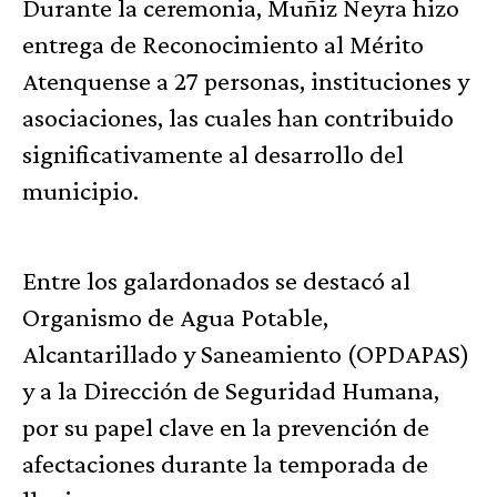
Durante la ceremonia, Muñiz Neyra hizo
entrega de Reconocimiento al Mérito
Atenquense a 27 personas, instituciones y
asociaciones, las cuales han contribuido
significativamente al desarrollo del
municipio.
Entre los galardonados se destacó al
Organismo de Agua Potable,
Alcantarillado y Saneamiento (OPDAPAS)
y a la Dirección de Seguridad Humana,
por su papel clave en la prevención de
afectaciones durante la temporada de