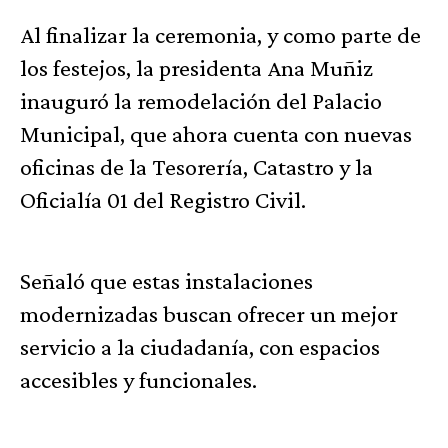
Al finalizar la ceremonia, y como parte de
los festejos, la presidenta Ana Muñiz
inauguró la remodelación del Palacio
Municipal, que ahora cuenta con nuevas
oficinas de la Tesorería, Catastro y la
Oficialía 01 del Registro Civil.
Señaló que estas instalaciones
modernizadas buscan ofrecer un mejor
servicio a la ciudadanía, con espacios
accesibles y funcionales.