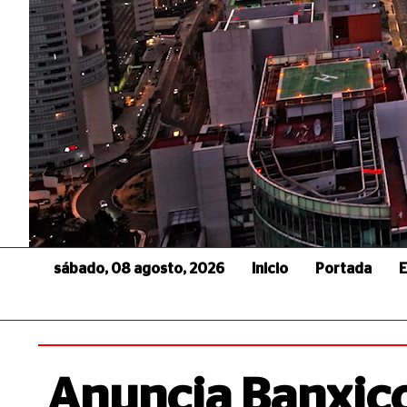
sábado, 08 agosto, 2026
Inicio
Portada
E
Anuncia Banxico 