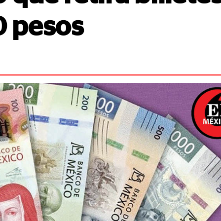
0 pesos