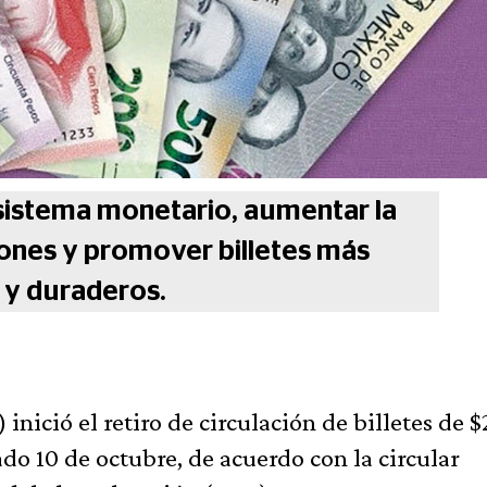
 sistema monetario, aumentar la
iones y promover billetes más
 y duraderos.
inició el retiro de circulación de billetes de 
ado 10 de octubre, de acuerdo con la circular