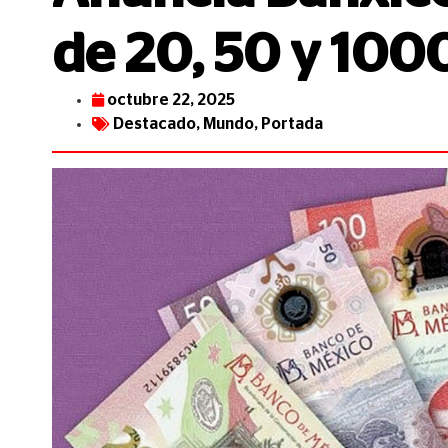
de 20, 50 y 100
octubre 22, 2025
Destacado
,
Mundo
,
Portada