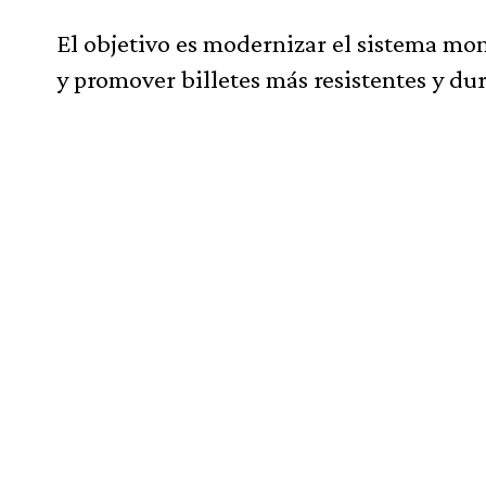
El objetivo es modernizar el sistema mon
y promover billetes más resistentes y du