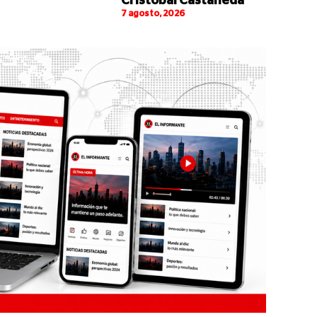
Cristóbal Castañeda
7 agosto, 2026