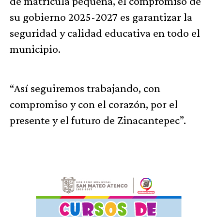
de matrícula pequeña, el compromiso de
su gobierno 2025-2027 es garantizar la
seguridad y calidad educativa en todo el
municipio.
“Así seguiremos trabajando, con
compromiso y con el corazón, por el
presente y el futuro de Zinacantepec”.