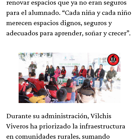
renovar espacios que ya no eran seguros
para el alumnado. “Cada niña y cada niño
merecen espacios dignos, seguros y
adecuados para aprender, soñar y crecer”.
Durante su administración, Vilchis
Viveros ha priorizado la infraestructura
en comunidades rurales, sumando