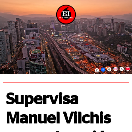
Supervisa
Manuel Vilchis