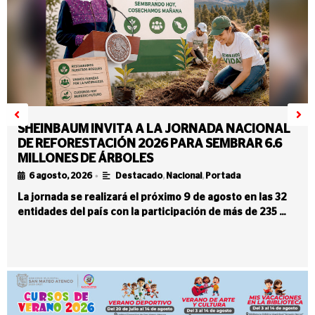
SHEINBAUM INVITA A LA JORNADA NACIONAL
DE REFORESTACIÓN 2026 PARA SEMBRAR 6.6
MILLONES DE ÁRBOLES
•
6 agosto, 2026
Destacado
,
Nacional
,
Portada
La jornada se realizará el próximo 9 de agosto en las 32
entidades del país con la participación de más de 235 …