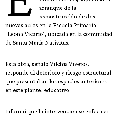
arranque de la
reconstrucción de dos
nuevas aulas en la Escuela Primaria
“Leona Vicario”, ubicada en la comunidad
de Santa María Nativitas.
Esta obra, señaló Vilchis Viveros,
responde al deterioro y riesgo estructural
que presentaban los espacios anteriores
en este plantel educativo.
Informó que la intervención se enfoca en