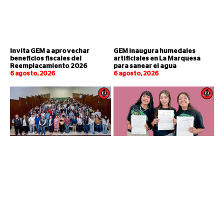
Invita GEM a aprovechar
GEM inaugura humedales
beneficios fiscales del
artificiales en La Marquesa
Reemplacamiento 2026
para sanear el agua
6 agosto, 2026
6 agosto, 2026