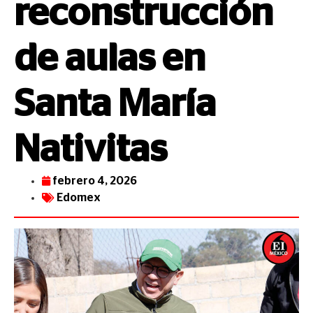
reconstrucción
de aulas en
Santa María
Nativitas
febrero 4, 2026
Edomex