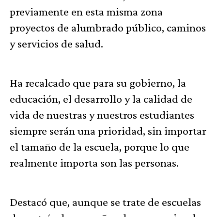
previamente en esta misma zona
proyectos de alumbrado público, caminos
y servicios de salud.
Ha recalcado que para su gobierno, la
educación, el desarrollo y la calidad de
vida de nuestras y nuestros estudiantes
siempre serán una prioridad, sin importar
el tamaño de la escuela, porque lo que
realmente importa son las personas.
Destacó que, aunque se trate de escuelas