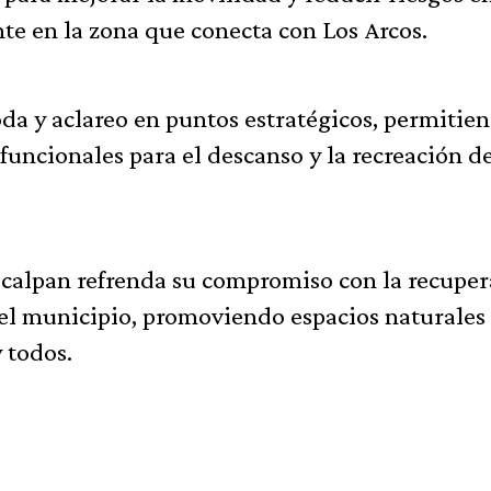
nte en la zona que conecta con Los Arcos.
da y aclareo en puntos estratégicos, permitie
funcionales para el descanso y la recreación de
aucalpan refrenda su compromiso con la recupe
el municipio, promoviendo espacios naturales
 todos.