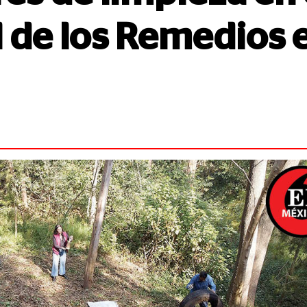
 de los Remedios 