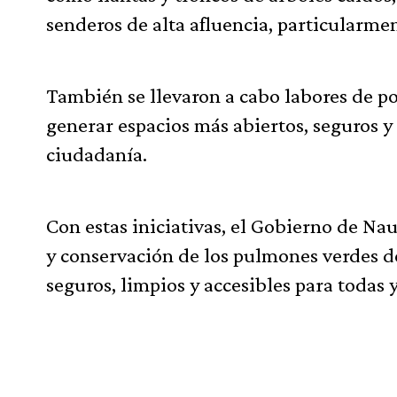
senderos de alta afluencia, particularme
También se llevaron a cabo labores de po
generar espacios más abiertos, seguros y 
ciudadanía.
Con estas iniciativas, el Gobierno de N
y conservación de los pulmones verdes d
seguros, limpios y accesibles para todas y