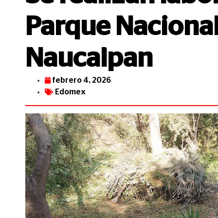
Parque Nacional
Naucalpan
febrero 4, 2026
Edomex