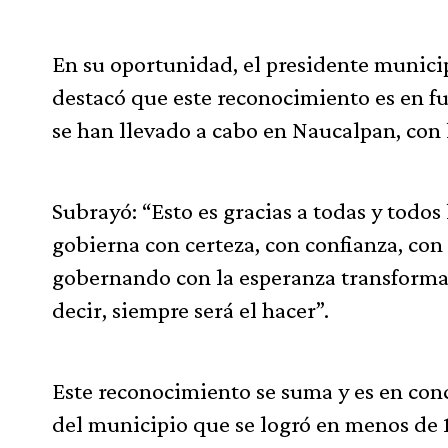
En su oportunidad, el presidente munici
destacó que este reconocimiento es en fu
se han llevado a cabo en Naucalpan, con l
Subrayó: “Esto es gracias a todas y todo
gobierna con certeza, con confianza, con
gobernando con la esperanza transforma
decir, siempre será el hacer”.
Este reconocimiento se suma y es en con
del municipio que se logró en menos de 1