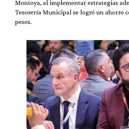
Montoya, al implementar estrategias admi
Tesorería Municipal se logró un ahorro c
pesos.