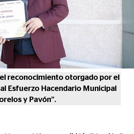
 el reconocimiento otorgado por el
al Esfuerzo Hacendario Municipal
orelos y Pavón”.