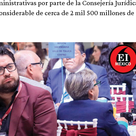
nistrativas por parte de la Consejería Jurídica
onsiderable de cerca de 2 mil 500 millones de