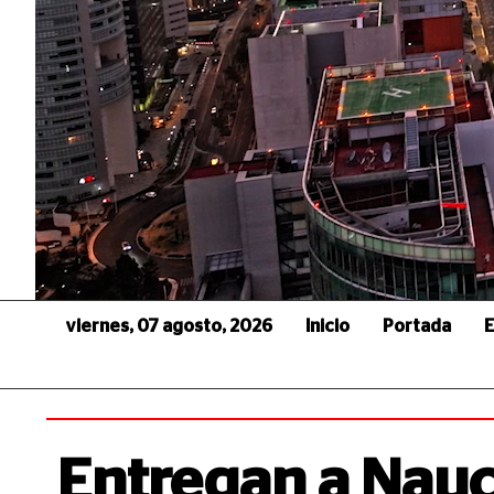
viernes, 07 agosto, 2026
Inicio
Portada
E
Entregan a Nau