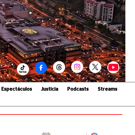
Espectáculos
Justicia
Podcasts
Streams