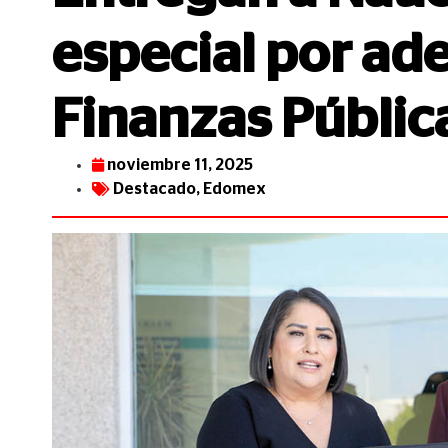
especial por a
Finanzas Públic
noviembre 11, 2025
Destacado
,
Edomex