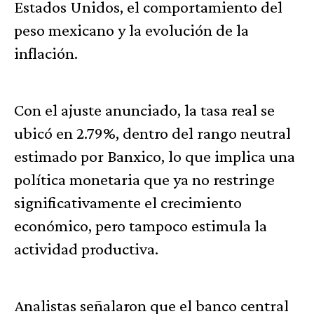
Estados Unidos, el comportamiento del
peso mexicano y la evolución de la
inflación.
Con el ajuste anunciado, la tasa real se
ubicó en 2.79%, dentro del rango neutral
estimado por Banxico, lo que implica una
política monetaria que ya no restringe
significativamente el crecimiento
económico, pero tampoco estimula la
actividad productiva.
Analistas señalaron que el banco central