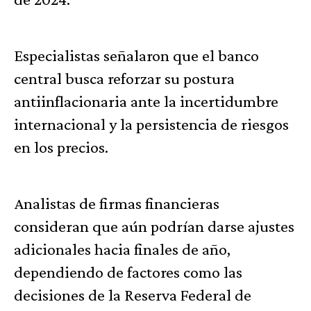
Especialistas señalaron que el banco
central busca reforzar su postura
antiinflacionaria ante la incertidumbre
internacional y la persistencia de riesgos
en los precios.
Analistas de firmas financieras
consideran que aún podrían darse ajustes
adicionales hacia finales de año,
dependiendo de factores como las
decisiones de la Reserva Federal de