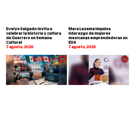
Evelyn Salgado invita a
Mara Lezama impulsa
celebrar la historia y cultura
liderazgo de mujeres
de Guerrero en Semana
mexicanas emprendedoras en
Cultural
EUA
7 agosto, 2026
7 agosto, 2026