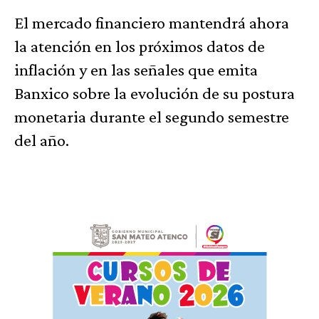
El mercado financiero mantendrá ahora
la atención en los próximos datos de
inflación y en las señales que emita
Banxico sobre la evolución de su postura
monetaria durante el segundo semestre
del año.