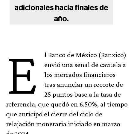
adicionales hacia finales de
año.
E
l Banco de México (Banxico)
envió una señal de cautela a
los mercados financieros
tras anunciar un recorte de
25 puntos base a la tasa de
referencia, que quedó en 6.50%, al tiempo
que anticipó el cierre del ciclo de
relajación monetaria iniciado en marzo
de 2024.