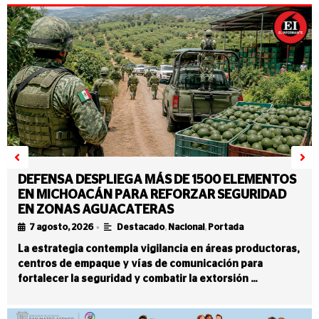
DEFENSA DESPLIEGA MÁS DE 1500 ELEMENTOS
EN MICHOACÁN PARA REFORZAR SEGURIDAD
EN ZONAS AGUACATERAS
•
7 agosto, 2026
Destacado
,
Nacional
,
Portada
La estrategia contempla vigilancia en áreas productoras,
centros de empaque y vías de comunicación para
fortalecer la seguridad y combatir la extorsión …