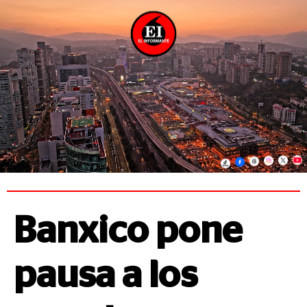
Banxico pone
pausa a los