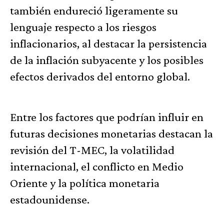
también endureció ligeramente su
lenguaje respecto a los riesgos
inflacionarios, al destacar la persistencia
de la inflación subyacente y los posibles
efectos derivados del entorno global.
Entre los factores que podrían influir en
futuras decisiones monetarias destacan la
revisión del T-MEC, la volatilidad
internacional, el conflicto en Medio
Oriente y la política monetaria
estadounidense.