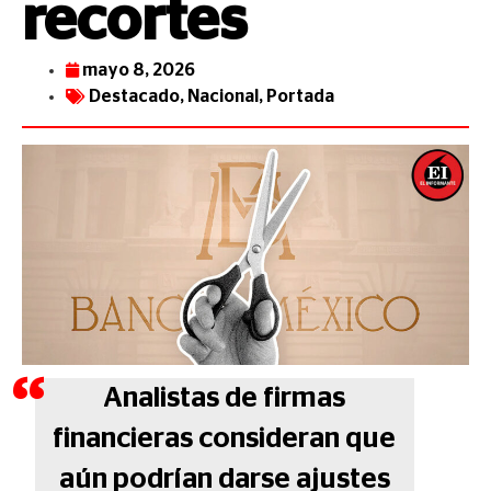
recortes
mayo 8, 2026
Destacado
,
Nacional
,
Portada
Analistas de firmas
financieras consideran que
aún podrían darse ajustes